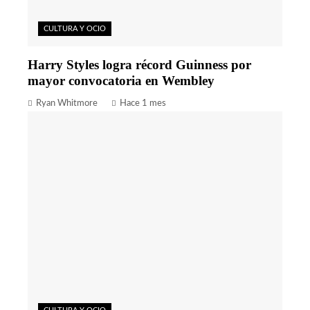
CULTURA Y OCIO
Harry Styles logra récord Guinness por
mayor convocatoria en Wembley
Ryan Whitmore
Hace 1 mes