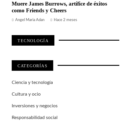
Muere James Burrows, artífice de éxitos
como Friends y Cheers
Angel Maria Adan
Hace 2 meses
TECNOLOGÍA
CATEGORÍAS
Ciencia y tecnología
Cultura y ocio
Inversiones y negocios
Responsabilidad social