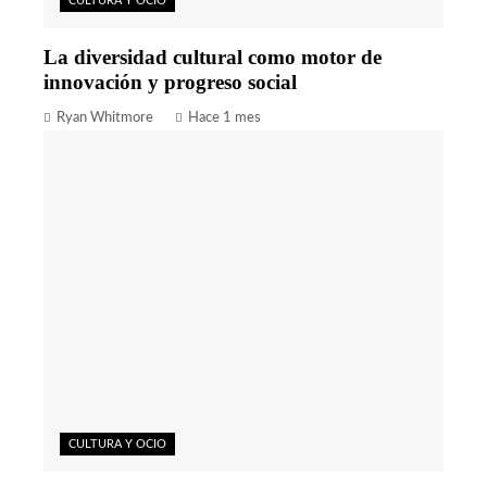
CULTURA Y OCIO
La diversidad cultural como motor de
innovación y progreso social
Ryan Whitmore
Hace 1 mes
CULTURA Y OCIO