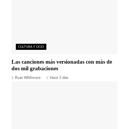
CULTURA Y OCIO
Las canciones más versionadas con más de
dos mil grabaciones
Ryan Whitmore
Hace 3 días