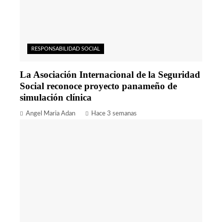
RESPONSABILIDAD SOCIAL
La Asociación Internacional de la Seguridad
Social reconoce proyecto panameño de
simulación clínica
Angel Maria Adan
Hace 3 semanas