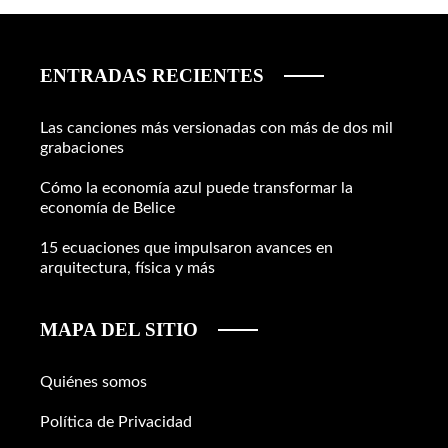
ENTRADAS RECIENTES
Las canciones más versionadas con más de dos mil
grabaciones
Cómo la economía azul puede transformar la
economía de Belice
15 ecuaciones que impulsaron avances en
arquitectura, física y más
MAPA DEL SITIO
Quiénes somos
Política de Privacidad