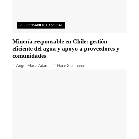
RESPONSABILIDAD SOCIAL
Minería responsable en Chile: gestión
eficiente del agua y apoyo a proveedores y
comunidades
Angel Maria Adan
Hace 3 semanas