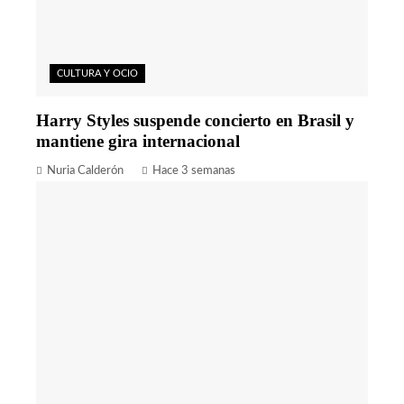
CULTURA Y OCIO
Harry Styles suspende concierto en Brasil y
mantiene gira internacional
Nuria Calderón
Hace 3 semanas