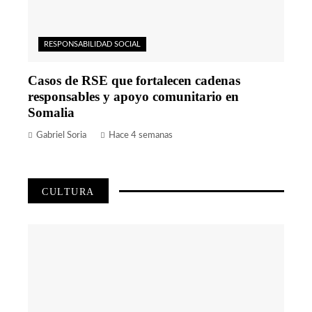
RESPONSABILIDAD SOCIAL
Casos de RSE que fortalecen cadenas
responsables y apoyo comunitario en
Somalia
Gabriel Soria
Hace 4 semanas
CULTURA