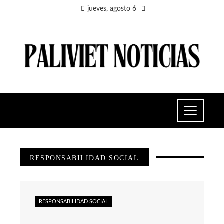
jueves, agosto 6
RESPONSABILIDAD SOCIAL
RESPONSABILIDAD SOCIAL