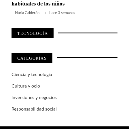
habituales de los niños
Nuria Calderón
Hace 3 semanas
TECNOLOGÍA
CATEGORÍAS
Ciencia y tecnología
Cultura y ocio
Inversiones y negocios
Responsabilidad social