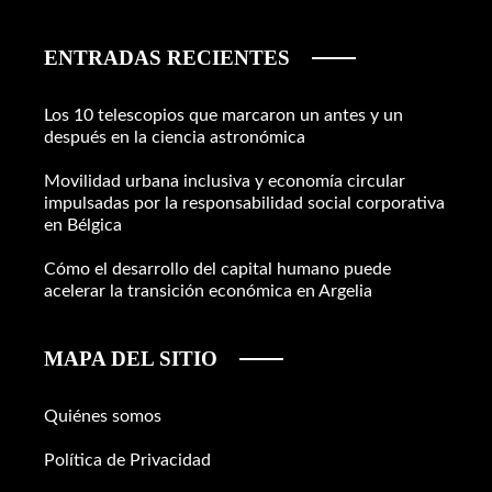
ENTRADAS RECIENTES
Los 10 telescopios que marcaron un antes y un
después en la ciencia astronómica
Movilidad urbana inclusiva y economía circular
impulsadas por la responsabilidad social corporativa
en Bélgica
Cómo el desarrollo del capital humano puede
acelerar la transición económica en Argelia
MAPA DEL SITIO
Quiénes somos
Política de Privacidad