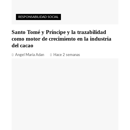
RESPONSABILIDAD SOCIAL
Santo Tomé y Príncipe y la trazabilidad
como motor de crecimiento en la industria
del cacao
Angel Maria Adan
Hace 2 semanas