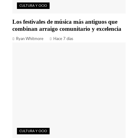
CULTURA Y OCIO
Los festivales de música más antiguos que
combinan arraigo comunitario y excelencia
Ryan Whitmore
Hace 7 días
CULTURA Y OCIO