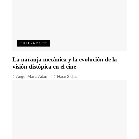
CULTURA Y OCIO
La naranja mecánica y la evolución de la
visión distópica en el cine
Angel Maria Adan
Hace 2 días