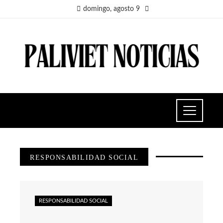
domingo, agosto 9
RESPONSABILIDAD SOCIAL
RESPONSABILIDAD SOCIAL