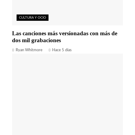
CULTURA Y OCIO
Las canciones más versionadas con más de
dos mil grabaciones
Ryan Whitmore
Hace 5 días