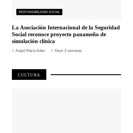
RESPONSABILIDAD SOCIAL
La Asociación Internacional de la Seguridad
Social reconoce proyecto panameño de
simulación clínica
Angel Maria Adan
Hace 3 semanas
CULTURA