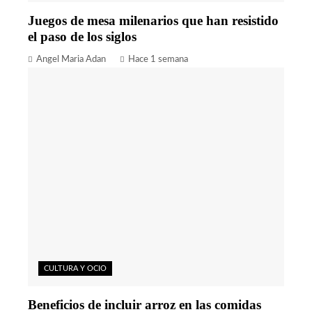
Juegos de mesa milenarios que han resistido
el paso de los siglos
Angel Maria Adan
Hace 1 semana
CULTURA Y OCIO
Beneficios de incluir arroz en las comidas