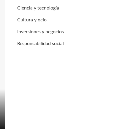
Ciencia y tecnología
Cultura y ocio
Inversiones y negocios
Responsabilidad social