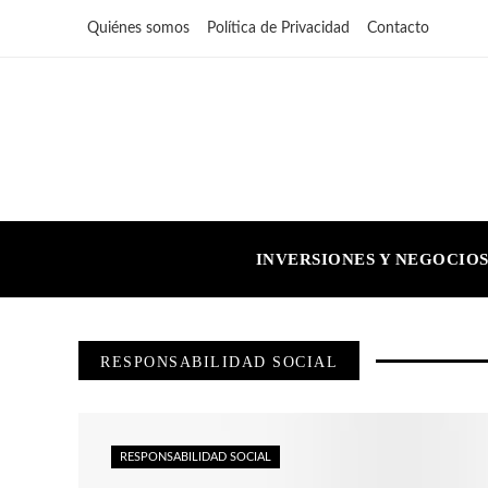
Quiénes somos
Política de Privacidad
Contacto
INVERSIONES Y NEGOCIO
RESPONSABILIDAD SOCIAL
RESPONSABILIDAD SOCIAL