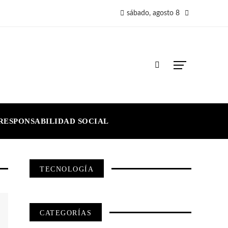
sábado, agosto 8
RESPONSABILIDAD SOCIAL
TECNOLOGÍA
CATEGORÍAS