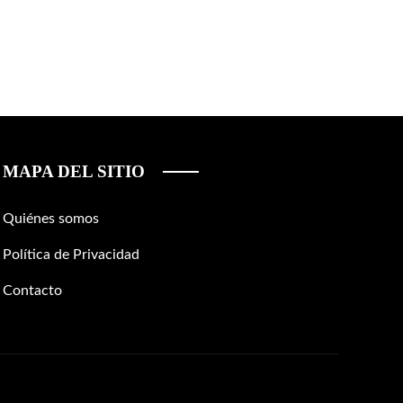
MAPA DEL SITIO
Quiénes somos
Política de Privacidad
Contacto