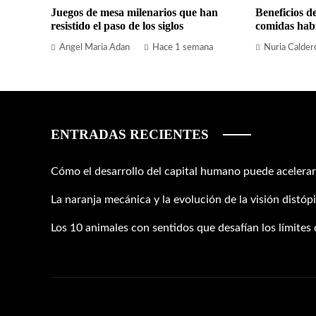
Juegos de mesa milenarios que han
Beneficios de
resistido el paso de los siglos
comidas habi
Angel Maria Adan
Hace 1 semana
Nuria Calder
ENTRADAS RECIENTES
Cómo el desarrollo del capital humano puede acelerar
La naranja mecánica y la evolución de la visión distópi
Los 10 animales con sentidos que desafían los límites