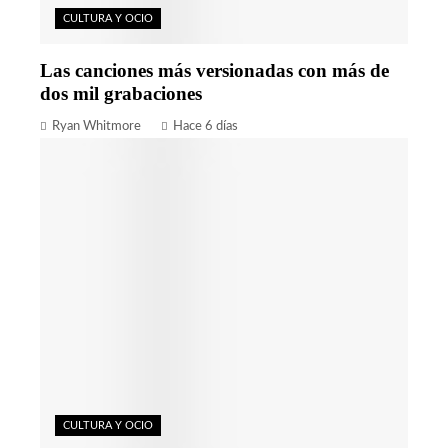
CULTURA Y OCIO
Las canciones más versionadas con más de
dos mil grabaciones
Ryan Whitmore
Hace 6 días
CULTURA Y OCIO