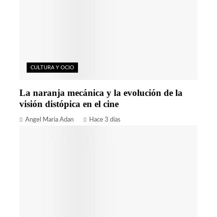
CULTURA Y OCIO
La naranja mecánica y la evolución de la
visión distópica en el cine
Angel Maria Adan
Hace 3 días