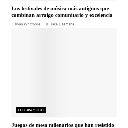
Los festivales de música más antiguos que
combinan arraigo comunitario y excelencia
Ryan Whitmore
Hace 1 semana
CULTURA Y OCIO
Juegos de mesa milenarios que han resistido