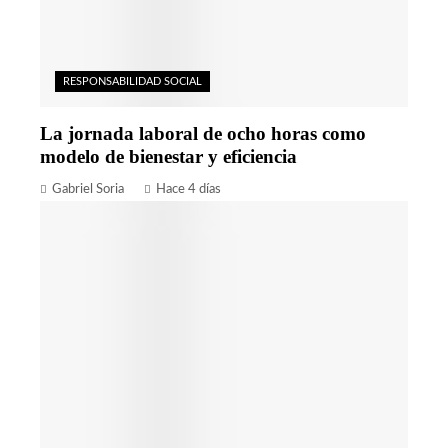
RESPONSABILIDAD SOCIAL
La jornada laboral de ocho horas como
modelo de bienestar y eficiencia
Gabriel Soria
Hace 4 días