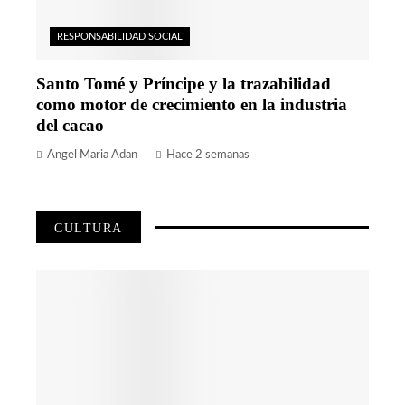
RESPONSABILIDAD SOCIAL
Santo Tomé y Príncipe y la trazabilidad
como motor de crecimiento en la industria
del cacao
Angel Maria Adan
Hace 2 semanas
CULTURA