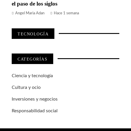
el paso de los siglos
Angel Maria Adan
Hace 1 semana
TECNOLOGÍA
CATEGORÍAS
Ciencia y tecnología
Cultura y ocio
Inversiones y negocios
Responsabilidad social