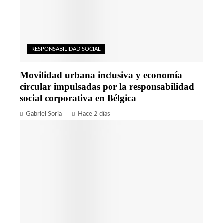
RESPONSABILIDAD SOCIAL
Movilidad urbana inclusiva y economía
circular impulsadas por la responsabilidad
social corporativa en Bélgica
Gabriel Soria
Hace 2 días