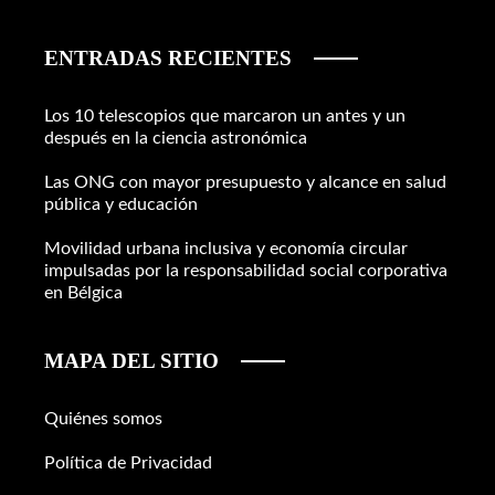
ENTRADAS RECIENTES
Los 10 telescopios que marcaron un antes y un
después en la ciencia astronómica
Las ONG con mayor presupuesto y alcance en salud
pública y educación
Movilidad urbana inclusiva y economía circular
impulsadas por la responsabilidad social corporativa
en Bélgica
MAPA DEL SITIO
Quiénes somos
Política de Privacidad