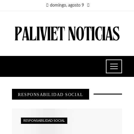
domingo, agosto 9
RESPONSABILIDAD SOCIAL
RESPONSABILIDAD SOCIAL