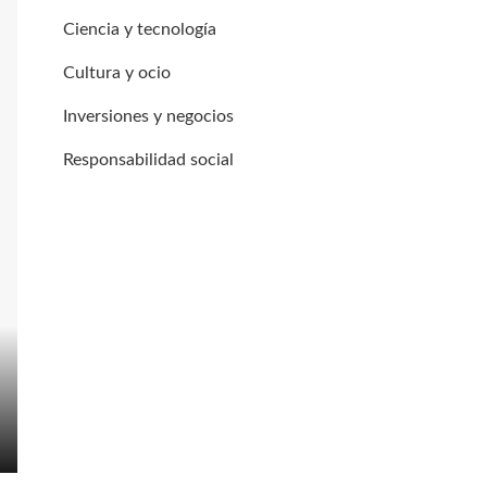
Ciencia y tecnología
Cultura y ocio
Inversiones y negocios
Responsabilidad social