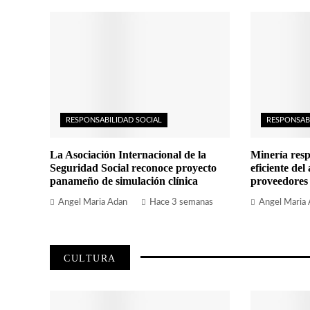
RESPONSABILIDAD SOCIAL
RESPONSAB
La Asociación Internacional de la
Minería resp
Seguridad Social reconoce proyecto
eficiente del
panameño de simulación clínica
proveedores
Angel Maria Adan
Hace 3 semanas
Angel Maria
CULTURA