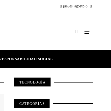
jueves, agosto 6
RESPONSABILIDAD SOCIAL
TECNOLOGÍA
CATEGORÍAS