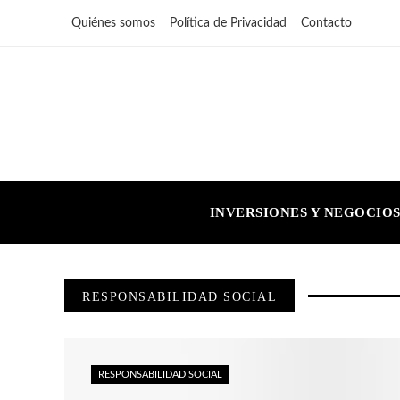
Quiénes somos
Política de Privacidad
Contacto
INVERSIONES Y NEGOCIO
RESPONSABILIDAD SOCIAL
RESPONSABILIDAD SOCIAL