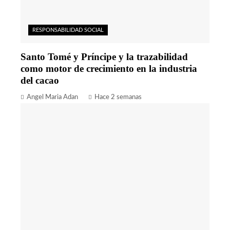
RESPONSABILIDAD SOCIAL
Santo Tomé y Príncipe y la trazabilidad
como motor de crecimiento en la industria
del cacao
Angel Maria Adan
Hace 2 semanas