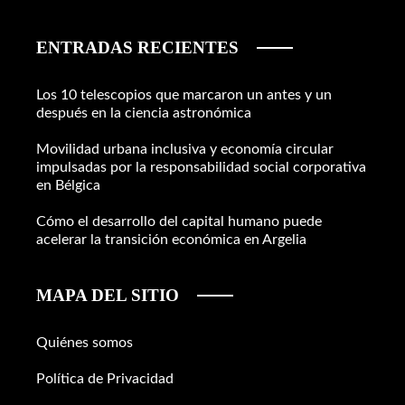
ENTRADAS RECIENTES
Los 10 telescopios que marcaron un antes y un
después en la ciencia astronómica
Movilidad urbana inclusiva y economía circular
impulsadas por la responsabilidad social corporativa
en Bélgica
Cómo el desarrollo del capital humano puede
acelerar la transición económica en Argelia
MAPA DEL SITIO
Quiénes somos
Política de Privacidad