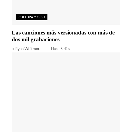
CULTURA Y OCIO
Las canciones más versionadas con más de
dos mil grabaciones
Ryan Whitmore
Hace 5 días