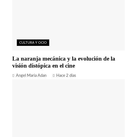
CULTURA Y OCIO
La naranja mecánica y la evolución de la
visión distópica en el cine
Angel Maria Adan
Hace 2 días