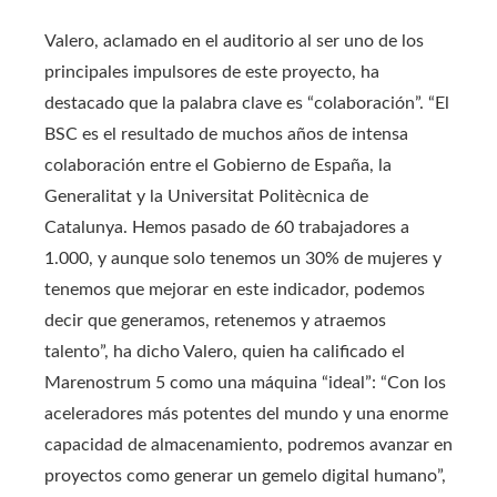
Valero, aclamado en el auditorio al ser uno de los
principales impulsores de este proyecto, ha
destacado que la palabra clave es “colaboración”. “El
BSC es el resultado de muchos años de intensa
colaboración entre el Gobierno de España, la
Generalitat y la Universitat Politècnica de
Catalunya. Hemos pasado de 60 trabajadores a
1.000, y aunque solo tenemos un 30% de mujeres y
tenemos que mejorar en este indicador, podemos
decir que generamos, retenemos y atraemos
talento”, ha dicho Valero, quien ha calificado el
Marenostrum 5 como una máquina “ideal”: “Con los
aceleradores más potentes del mundo y una enorme
capacidad de almacenamiento, podremos avanzar en
proyectos como generar un gemelo digital humano”,