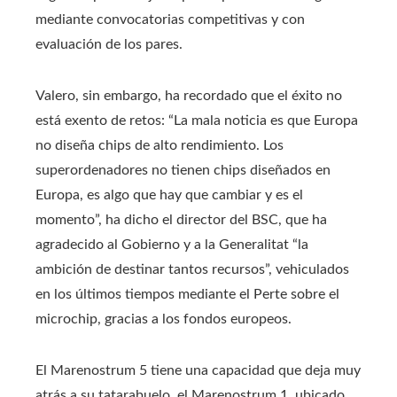
mediante convocatorias competitivas y con
evaluación de los pares.
Valero, sin embargo, ha recordado que el éxito no
está exento de retos: “La mala noticia es que Europa
no diseña chips de alto rendimiento. Los
superordenadores no tienen chips diseñados en
Europa, es algo que hay que cambiar y es el
momento”, ha dicho el director del BSC, que ha
agradecido al Gobierno y a la Generalitat “la
ambición de destinar tantos recursos”, vehiculados
en los últimos tiempos mediante el Perte sobre el
microchip, gracias a los fondos europeos.
El Marenostrum 5 tiene una capacidad que deja muy
atrás a su tatarabuelo, el Marenostrum 1, ubicado