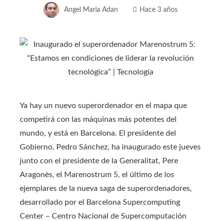
Angel Maria Adan
Hace 3 años
Ya hay un nuevo superordenador en el mapa que
competirá con las máquinas más potentes del
mundo, y está en Barcelona. El presidente del
Gobierno, Pedro Sánchez, ha inaugurado este jueves
junto con el presidente de la Generalitat, Pere
Aragonès, el Marenostrum 5, el último de los
ejemplares de la nueva saga de superordenadores,
desarrollado por el Barcelona Supercomputing
Center – Centro Nacional de Supercomputación