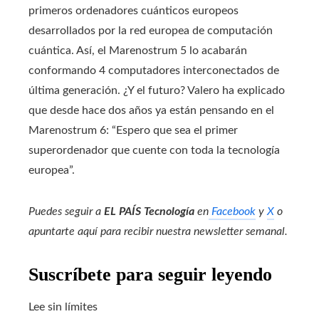
primeros ordenadores cuánticos europeos
desarrollados por la red europea de computación
cuántica. Así, el Marenostrum 5 lo acabarán
conformando 4 computadores interconectados de
última generación. ¿Y el futuro? Valero ha explicado
que desde hace dos años ya están pensando en el
Marenostrum 6: “Espero que sea el primer
superordenador que cuente con toda la tecnología
europea”.
Puedes seguir a
EL PAÍS Tecnología
en
Facebook
y
X
o
apuntarte aquí para recibir nuestra
newsletter semanal
.
Suscríbete para seguir leyendo
Lee sin límites