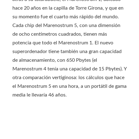
hace 20 años en la capilla de Torre Girona, y que en
su momento fue el cuarto más rápido del mundo.
Cada chip del Marenostrum 5, con una dimensión
de ocho centímetros cuadrados, tienen más
potencia que todo el Marenostrum 1. El nuevo
superordenador tiene también una gran capacidad
de almacenamiento, con 650 Pbytes (el
Marenostrum 4 tenía una capacidad de 15 Pbytes). Y
otra comparación vertiginosa: los cálculos que hace
el Marenostrum 5 en una hora, a un portátil de gama
media le llevaría 46 años.