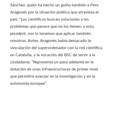
Sánchez, quien ha hecho un guiño también a Pere
Aragonès por la situación política que atraviesa el
país: “Los científicos buscan soluciones a los
problemas que parece que no los tienen, y esto,
president
, nos lo tenemos que aplicar también
nosotros. Antes, Aragonès había destacado la
vinculación del superordenador con la red científica
en Cataluña, y la vocación del BSC de servir a la
ciudadanía: “Representa un paso adelante en la
dotación de unas infraestructuras de primer nivel
que permitirá avanzar en la investigación y en la
autonomía europea”.