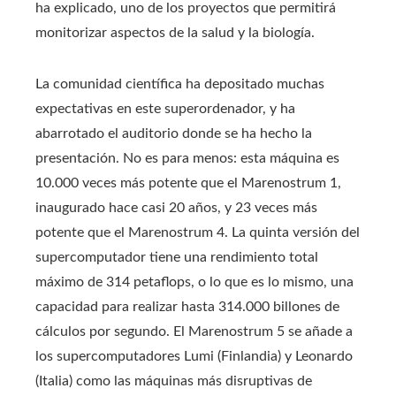
ha explicado, uno de los proyectos que permitirá
monitorizar aspectos de la salud y la biología.
La comunidad científica ha depositado muchas
expectativas en este superordenador, y ha
abarrotado el auditorio donde se ha hecho la
presentación. No es para menos: esta máquina es
10.000 veces más potente que el Marenostrum 1,
inaugurado hace casi 20 años, y 23 veces más
potente que el Marenostrum 4. La quinta versión del
supercomputador tiene una rendimiento total
máximo de 314 petaflops, o lo que es lo mismo, una
capacidad para realizar hasta 314.000 billones de
cálculos por segundo. El Marenostrum 5 se añade a
los supercomputadores Lumi (Finlandia) y Leonardo
(Italia) como las máquinas más disruptivas de