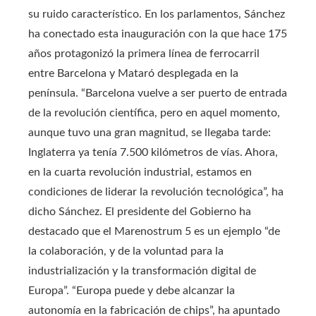
su ruido característico. En los parlamentos, Sánchez
ha conectado esta inauguración con la que hace 175
años protagonizó la primera línea de ferrocarril
entre Barcelona y Mataró desplegada en la
península. “Barcelona vuelve a ser puerto de entrada
de la revolución científica, pero en aquel momento,
aunque tuvo una gran magnitud, se llegaba tarde:
Inglaterra ya tenía 7.500 kilómetros de vías. Ahora,
en la cuarta revolución industrial, estamos en
condiciones de liderar la revolución tecnológica”, ha
dicho Sánchez. El presidente del Gobierno ha
destacado que el Marenostrum 5 es un ejemplo “de
la colaboración, y de la voluntad para la
industrialización y la transformación digital de
Europa”. “Europa puede y debe alcanzar la
autonomía en la fabricación de chips”, ha apuntado