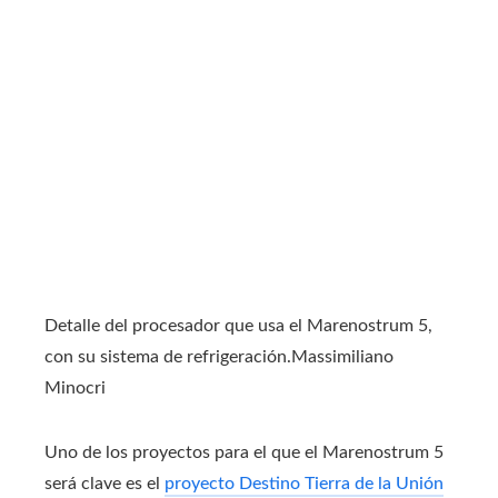
Detalle del procesador que usa el Marenostrum 5,
con su sistema de refrigeración.
Massimiliano
Minocri
Uno de los proyectos para el que el Marenostrum 5
será clave es el
proyecto Destino Tierra de la Unión