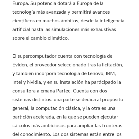
Europa. Su potencia dotará a Europa de la
tecnología más avanzada y permitirá avances
científicos en muchos ámbitos, desde la inteligencia
artificial hasta las simulaciones más exhaustivas
sobre el cambio climático.
El supercomputador cuenta con tecnología de
Eviden, el proveedor seleccionado tras la licitación,
y también incorpora tecnología de Lenovo, IBM,
Intel y Nvidia, y en su instalación ha participado la
consultora alemana Partec. Cuenta con dos
sistemas distintos: una parte se dedica al propósito
general, la computación clásica, y la otra es una
partición acelerada, en la que se pueden ejecutar
cálculos más ambiciosos para ampliar las fronteras
del conocimiento. Los dos sistemas están entre los