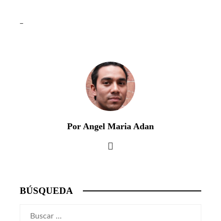
_
Por Angel Maria Adan
BÚSQUEDA
Buscar: