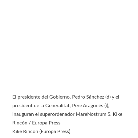
El presidente del Gobierno, Pedro Sánchez (d) y el
president de la Generalitat, Pere Aragonès (i),
inauguran el superordenador MareNostrum 5. Kike
Rincón / Europa Press
Kike Rincón (Europa Press)