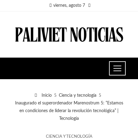
viernes, agosto 7
Inicio
Ciencia y tecnología
Inaugurado el superordenador Marenostrum 5: “Estamos
en condiciones de liderar la revolución tecnológica” |
Tecnología
CIENCIA Y TECNOLOGÍA