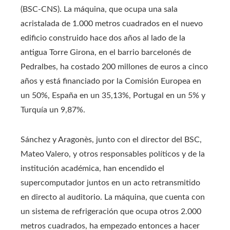
(BSC-CNS). La máquina, que ocupa una sala
acristalada de 1.000 metros cuadrados en el nuevo
edificio construido hace dos años al lado de la
antigua Torre Girona, en el barrio barcelonés de
Pedralbes, ha costado 200 millones de euros a cinco
años y está financiado por la Comisión Europea en
un 50%, España en un 35,13%, Portugal en un 5% y
Turquía un 9,87%.
Sánchez y Aragonès, junto con el director del BSC,
Mateo Valero, y otros responsables políticos y de la
institución académica, han encendido el
supercomputador juntos en un acto retransmitido
en directo al auditorio. La máquina, que cuenta con
un sistema de refrigeración que ocupa otros 2.000
metros cuadrados, ha empezado entonces a hacer