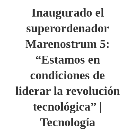
Inaugurado el
superordenador
Marenostrum 5:
“Estamos en
condiciones de
liderar la revolución
tecnológica” |
Tecnología