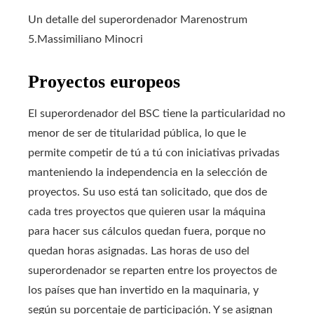
Un detalle del superordenador Marenostrum
5.
Massimiliano Minocri
Proyectos europeos
El superordenador del BSC tiene la particularidad no
menor de ser de titularidad pública, lo que le
permite competir de tú a tú con iniciativas privadas
manteniendo la independencia en la selección de
proyectos. Su uso está tan solicitado, que dos de
cada tres proyectos que quieren usar la máquina
para hacer sus cálculos quedan fuera, porque no
quedan horas asignadas. Las horas de uso del
superordenador se reparten entre los proyectos de
los países que han invertido en la maquinaria, y
según su porcentaje de participación. Y se asignan