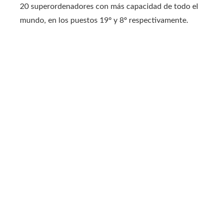
20 superordenadores con más capacidad de todo el
mundo, en los puestos 19º y 8º respectivamente.