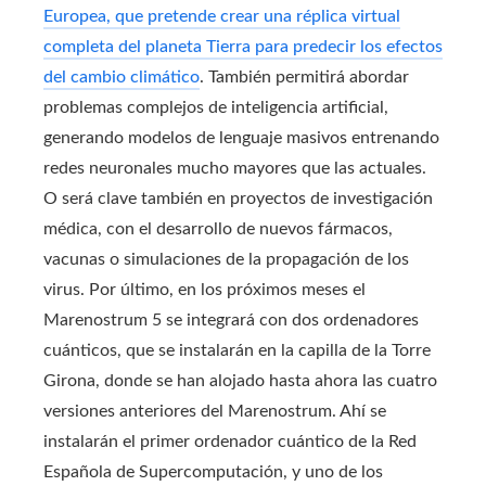
Europea, que pretende crear una réplica virtual
completa del planeta Tierra para predecir los efectos
del cambio climático
. También permitirá abordar
problemas complejos de inteligencia artificial,
generando modelos de lenguaje masivos entrenando
redes neuronales mucho mayores que las actuales.
O será clave también en proyectos de investigación
médica, con el desarrollo de nuevos fármacos,
vacunas o simulaciones de la propagación de los
virus. Por último, en los próximos meses el
Marenostrum 5 se integrará con dos ordenadores
cuánticos, que se instalarán en la capilla de la Torre
Girona, donde se han alojado hasta ahora las cuatro
versiones anteriores del Marenostrum. Ahí se
instalarán el primer ordenador cuántico de la Red
Española de Supercomputación, y uno de los