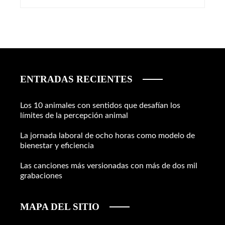
ENTRADAS RECIENTES
Los 10 animales con sentidos que desafían los
límites de la percepción animal
La jornada laboral de ocho horas como modelo de
bienestar y eficiencia
Las canciones más versionadas con más de dos mil
grabaciones
MAPA DEL SITIO