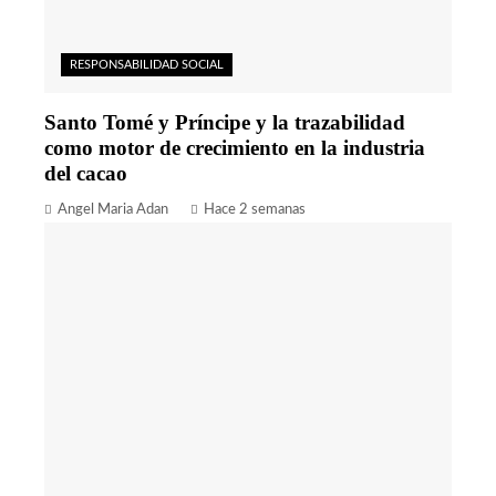
RESPONSABILIDAD SOCIAL
Santo Tomé y Príncipe y la trazabilidad
como motor de crecimiento en la industria
del cacao
Angel Maria Adan
Hace 2 semanas