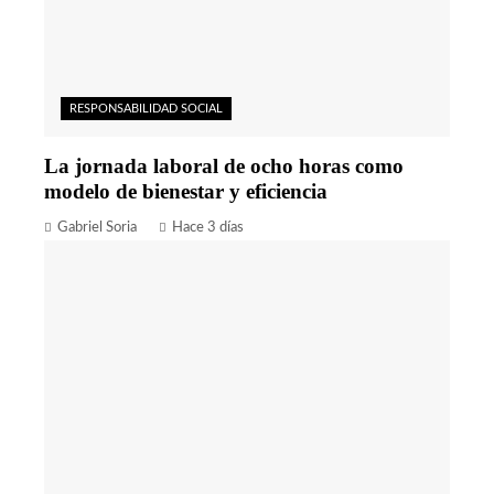
RESPONSABILIDAD SOCIAL
La jornada laboral de ocho horas como
modelo de bienestar y eficiencia
Gabriel Soria
Hace 3 días