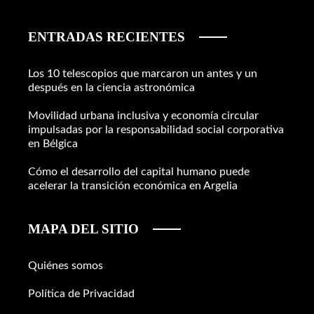
ENTRADAS RECIENTES
Los 10 telescopios que marcaron un antes y un
después en la ciencia astronómica
Movilidad urbana inclusiva y economía circular
impulsadas por la responsabilidad social corporativa
en Bélgica
Cómo el desarrollo del capital humano puede
acelerar la transición económica en Argelia
MAPA DEL SITIO
Quiénes somos
Política de Privacidad