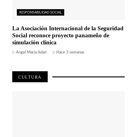
RESPONSABILIDAD SOCIAL
La Asociación Internacional de la Seguridad
Social reconoce proyecto panameño de
simulación clínica
Angel Maria Adan
Hace 3 semanas
CULTURA