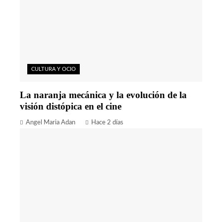
CULTURA Y OCIO
La naranja mecánica y la evolución de la
visión distópica en el cine
Angel Maria Adan
Hace 2 días