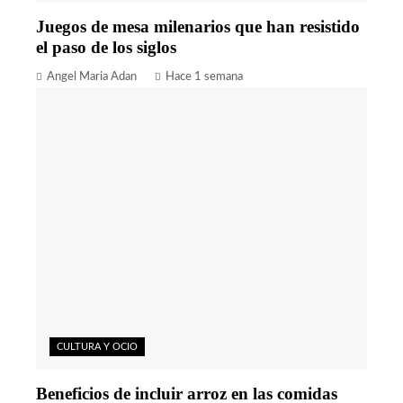
Juegos de mesa milenarios que han resistido
el paso de los siglos
Angel Maria Adan
Hace 1 semana
CULTURA Y OCIO
Beneficios de incluir arroz en las comidas