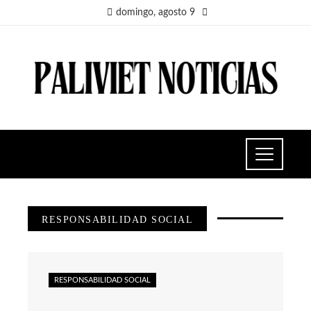
domingo, agosto 9
RESPONSABILIDAD SOCIAL
RESPONSABILIDAD SOCIAL