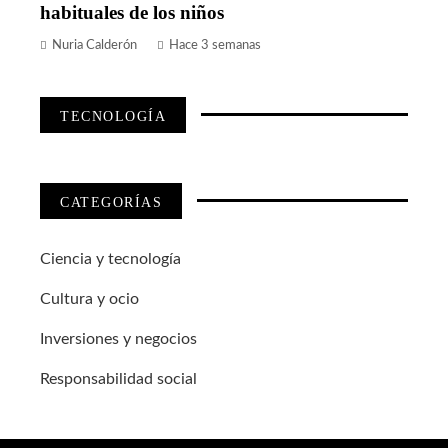
habituales de los niños
Nuria Calderón
Hace 3 semanas
TECNOLOGÍA
CATEGORÍAS
Ciencia y tecnología
Cultura y ocio
Inversiones y negocios
Responsabilidad social