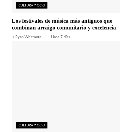
CULTURA Y OCIO
Los festivales de música más antiguos que
combinan arraigo comunitario y excelencia
Ryan Whitmore
Hace 7 días
CULTURA Y OCIO