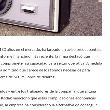
 133 años en el mercado, ha lanzado un aviso preocupante a
 informe financiero más reciente, la firma destacó que
ía comprometer su capacidad para seguir operativa. A medida
ha admitido que carece de los fondos necesarios para
erca de 500 millones de dólares.
dos y entre los trabajadores de la compañía, que alguna
ión, Kodak mencionó que estas complicaciones económicas
mo, la empresa ha considerado la alternativa de conseguir