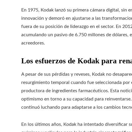
En 1975, Kodak lanzó su primera cámara digital, sin e
innovación y demoró en ajustarse a las transformacio
fuera de su posición de liderazgo en el sector. En 201
acumulando un pasivo de 6.750 millones de dólares, 
acreedores.
Los esfuerzos de Kodak para ren
A pesar de sus pérdidas y reveses, Kodak no desapar
resurgimiento temporal cuando fue seleccionada por 
productora de ingredientes farmacéuticos. Esta notici
optimismo en torno a su capacidad para reinventarse.
continuó luchando para adaptarse a los cambios tecn
En los últimos años, Kodak ha intentado diversificar 