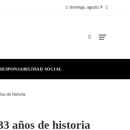
domingo, agosto 9
RESPONSABILIDAD SOCIAL
os de historia
3 años de historia