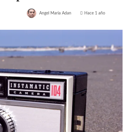
Angel Maria Adan
Hace 1 año