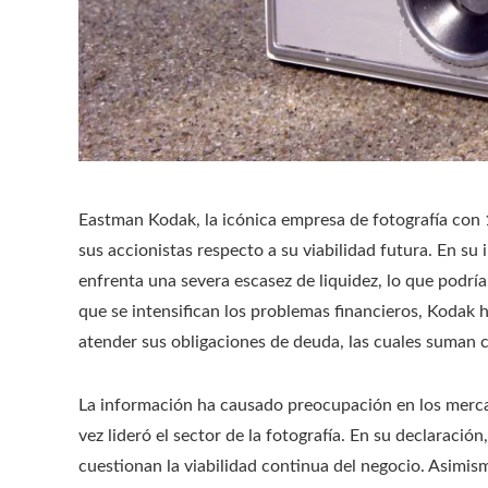
Eastman Kodak, la icónica empresa de fotografía con
sus accionistas respecto a su viabilidad futura. En su
enfrenta una severa escasez de liquidez, lo que podr
que se intensifican los problemas financieros, Kodak 
atender sus obligaciones de deuda, las cuales suman c
La información ha causado preocupación en los merca
vez lideró el sector de la fotografía. En su declarac
cuestionan la viabilidad continua del negocio. Asimis