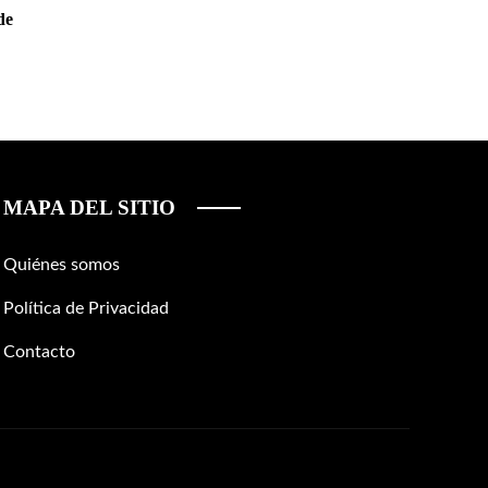
de
MAPA DEL SITIO
Quiénes somos
Política de Privacidad
Contacto