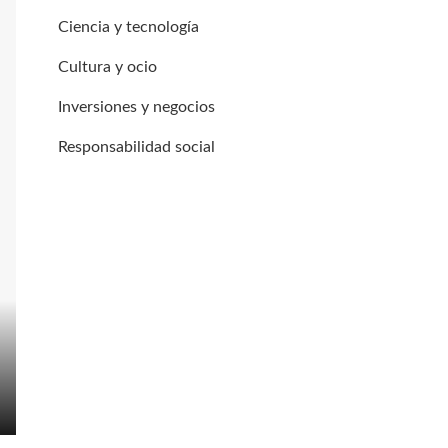
Ciencia y tecnología
Cultura y ocio
Inversiones y negocios
Responsabilidad social