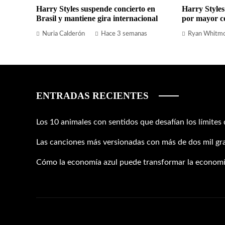
Harry Styles suspende concierto en
Harry Styles
Brasil y mantiene gira internacional
por mayor c
Nuria Calderón
Hace 3 semanas
Ryan Whitm
ENTRADAS RECIENTES
Los 10 animales con sentidos que desafían los límites
Las canciones más versionadas con más de dos mil gr
Cómo la economía azul puede transformar la economí