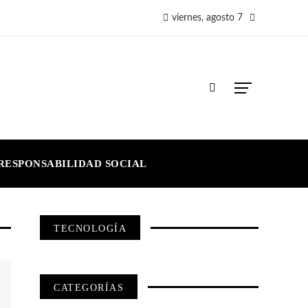
viernes, agosto 7
RESPONSABILIDAD SOCIAL
TECNOLOGÍA
CATEGORÍAS