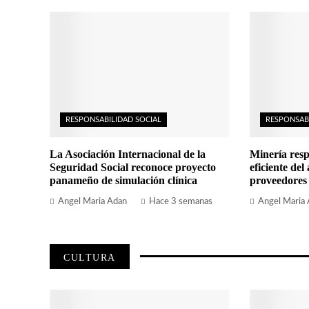
RESPONSABILIDAD SOCIAL
RESPONSAB
La Asociación Internacional de la
Minería resp
Seguridad Social reconoce proyecto
eficiente del
panameño de simulación clínica
proveedores
Angel Maria Adan
Hace 3 semanas
Angel Maria
CULTURA