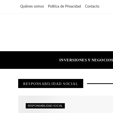
Quiénes somos
Política de Privacidad
Contacto
INVERSIONES Y NEGOCIO
RESPONSABILIDAD SOCIAL
RESPONSABILIDAD SOCIAL