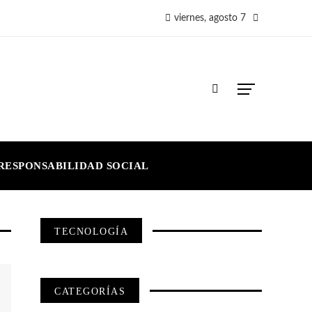
viernes, agosto 7
RESPONSABILIDAD SOCIAL
TECNOLOGÍA
CATEGORÍAS