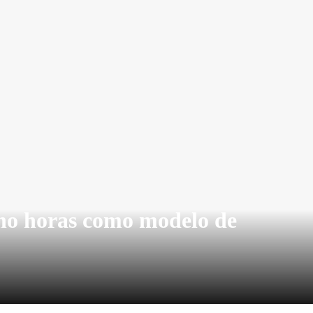
cho horas como modelo de