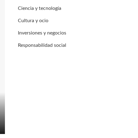
Ciencia y tecnología
Cultura y ocio
Inversiones y negocios
Responsabilidad social