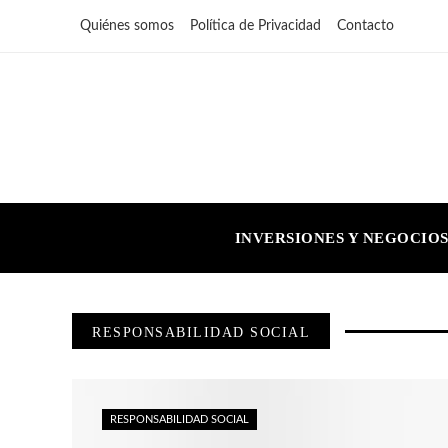
Quiénes somos
Política de Privacidad
Contacto
INVERSIONES Y NEGOCIO
RESPONSABILIDAD SOCIAL
RESPONSABILIDAD SOCIAL