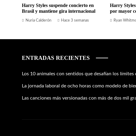
Harry Styles suspende concierto en
Harry Styles
Brasil y mantiene gira internacional
por mayor c
Nuria Calderón
Hace 3 semanas
Ryan Whitm
ENTRADAS RECIENTES
Los 10 animales con sentidos que desafían los límites
La jornada laboral de ocho horas como modelo de bien
Las canciones más versionadas con más de dos mil gr