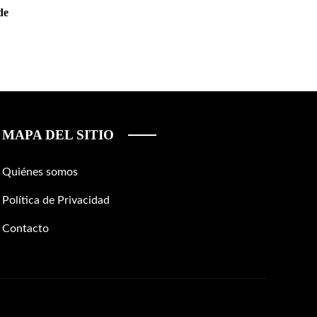
de
MAPA DEL SITIO
Quiénes somos
Política de Privacidad
Contacto