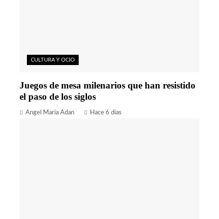
CULTURA Y OCIO
Juegos de mesa milenarios que han resistido
el paso de los siglos
Angel Maria Adan
Hace 6 días