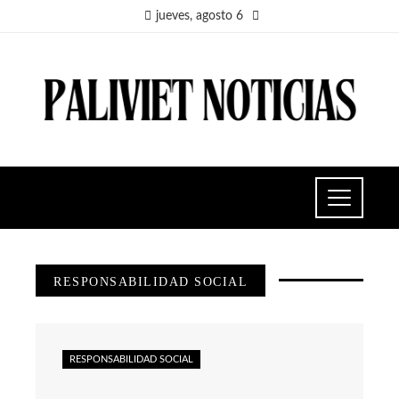
jueves, agosto 6
RESPONSABILIDAD SOCIAL
RESPONSABILIDAD SOCIAL