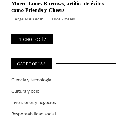
Muere James Burrows, artífice de éxitos
como Friends y Cheers
Angel Maria Adan
Hace 2 meses
TECNOLOGÍA
CATEGORÍAS
Ciencia y tecnología
Cultura y ocio
Inversiones y negocios
Responsabilidad social