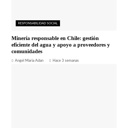
RESPONSABILIDAD SOCIAL
Minería responsable en Chile: gestión
eficiente del agua y apoyo a proveedores y
comunidades
Angel Maria Adan
Hace 3 semanas