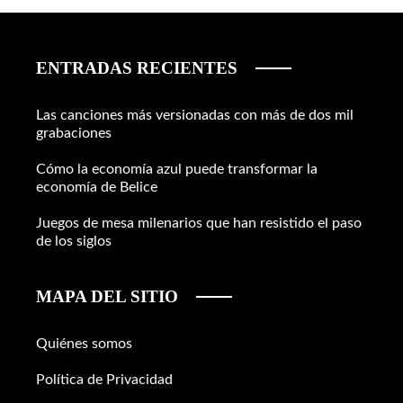
ENTRADAS RECIENTES
Las canciones más versionadas con más de dos mil
grabaciones
Cómo la economía azul puede transformar la
economía de Belice
Juegos de mesa milenarios que han resistido el paso
de los siglos
MAPA DEL SITIO
Quiénes somos
Política de Privacidad