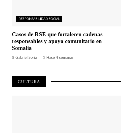
RESPONSABILIDAD SOCIAL
Casos de RSE que fortalecen cadenas
responsables y apoyo comunitario en
Somalia
Gabriel Soria
Hace 4 semanas
CULTURA