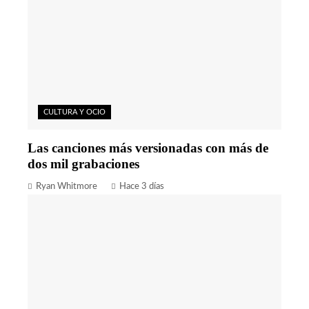
CULTURA Y OCIO
Las canciones más versionadas con más de
dos mil grabaciones
Ryan Whitmore
Hace 3 días