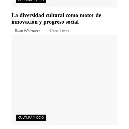
CULTURA Y OCIO
La diversidad cultural como motor de
innovación y progreso social
Ryan Whitmore
Hace 1 mes
CULTURA Y OCIO