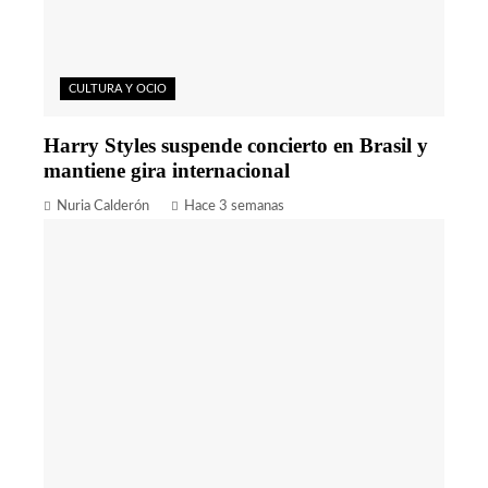
CULTURA Y OCIO
Harry Styles suspende concierto en Brasil y
mantiene gira internacional
Nuria Calderón
Hace 3 semanas