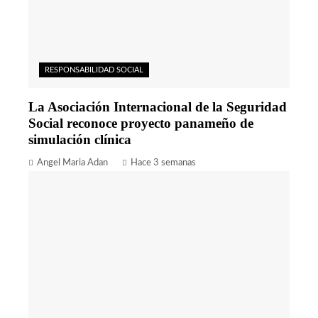
RESPONSABILIDAD SOCIAL
La Asociación Internacional de la Seguridad
Social reconoce proyecto panameño de
simulación clínica
Angel Maria Adan
Hace 3 semanas