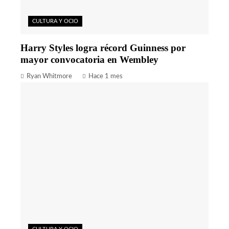
CULTURA Y OCIO
Harry Styles logra récord Guinness por
mayor convocatoria en Wembley
Ryan Whitmore
Hace 1 mes