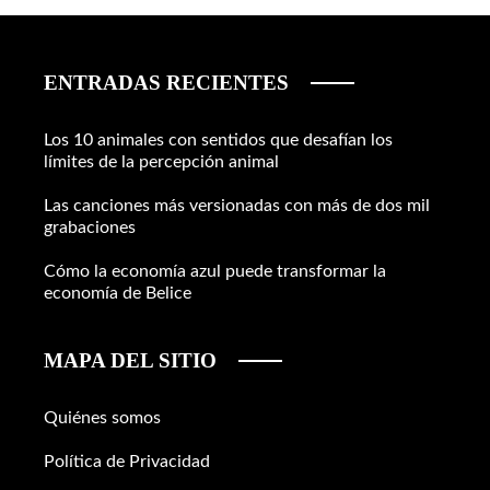
ENTRADAS RECIENTES
Los 10 animales con sentidos que desafían los
límites de la percepción animal
Las canciones más versionadas con más de dos mil
grabaciones
Cómo la economía azul puede transformar la
economía de Belice
MAPA DEL SITIO
Quiénes somos
Política de Privacidad