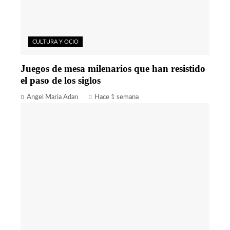
CULTURA Y OCIO
Juegos de mesa milenarios que han resistido
el paso de los siglos
Angel Maria Adan
Hace 1 semana