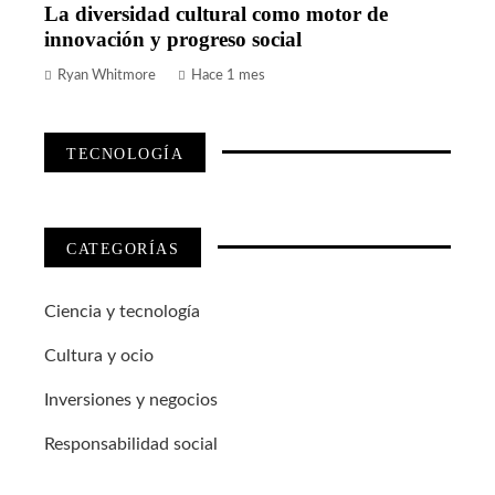
La diversidad cultural como motor de
innovación y progreso social
Ryan Whitmore
Hace 1 mes
TECNOLOGÍA
CATEGORÍAS
Ciencia y tecnología
Cultura y ocio
Inversiones y negocios
Responsabilidad social