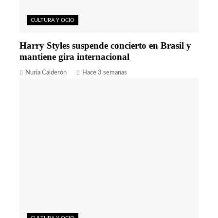
CULTURA Y OCIO
Harry Styles suspende concierto en Brasil y
mantiene gira internacional
Nuria Calderón
Hace 3 semanas