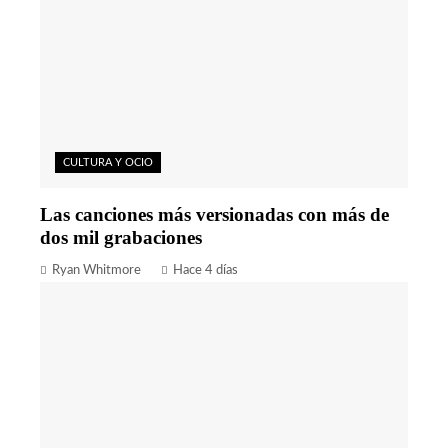
CULTURA Y OCIO
Las canciones más versionadas con más de
dos mil grabaciones
Ryan Whitmore
Hace 4 días