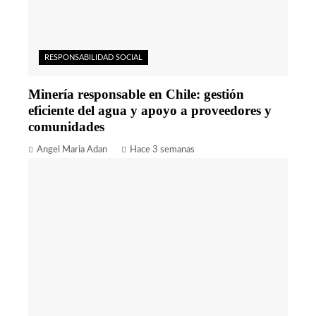
RESPONSABILIDAD SOCIAL
Minería responsable en Chile: gestión
eficiente del agua y apoyo a proveedores y
comunidades
Angel Maria Adan
Hace 3 semanas