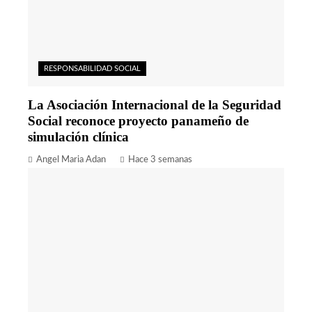
RESPONSABILIDAD SOCIAL
La Asociación Internacional de la Seguridad
Social reconoce proyecto panameño de
simulación clínica
Angel Maria Adan
Hace 3 semanas