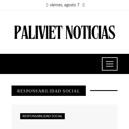
viernes, agosto 7
RESPONSABILIDAD SOCIAL
RESPONSABILIDAD SOCIAL