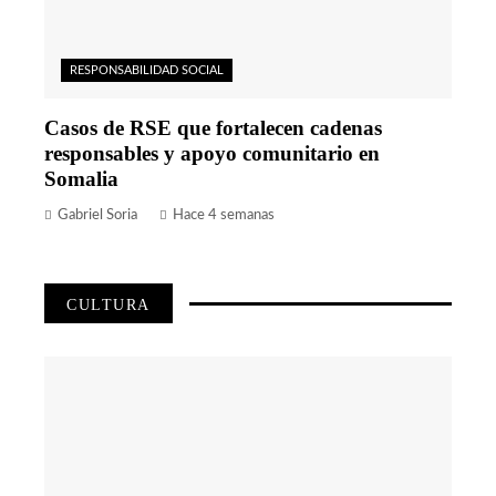
RESPONSABILIDAD SOCIAL
Casos de RSE que fortalecen cadenas
responsables y apoyo comunitario en
Somalia
Gabriel Soria
Hace 4 semanas
CULTURA