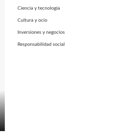
Ciencia y tecnología
Cultura y ocio
Inversiones y negocios
Responsabilidad social