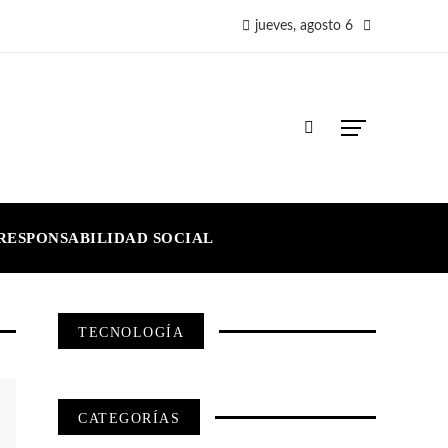
jueves, agosto 6
RESPONSABILIDAD SOCIAL
TECNOLOGÍA
CATEGORÍAS