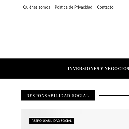
Quiénes somos
Política de Privacidad
Contacto
INVERSIONES Y NEGOCIO
RESPONSABILIDAD SOCIAL
RESPONSABILIDAD SOCIAL