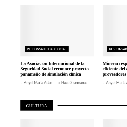
RESPONSABILIDAD SOCIAL
RESPONSAB
La Asociación Internacional de la
Minería resp
Seguridad Social reconoce proyecto
eficiente del
panameño de simulación clínica
proveedores
Angel Maria Adan
Hace 3 semanas
Angel Maria
CULTURA