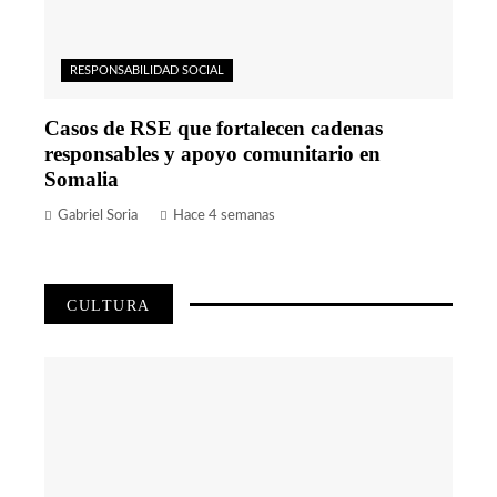
RESPONSABILIDAD SOCIAL
Casos de RSE que fortalecen cadenas
responsables y apoyo comunitario en
Somalia
Gabriel Soria
Hace 4 semanas
CULTURA