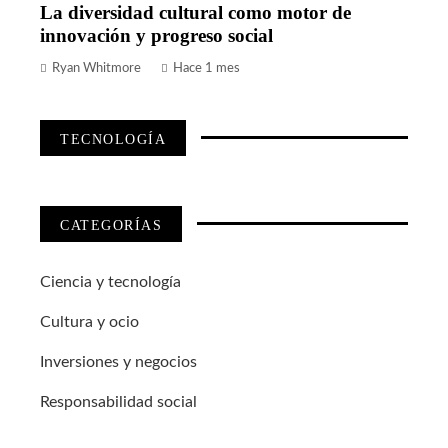
La diversidad cultural como motor de
innovación y progreso social
Ryan Whitmore
Hace 1 mes
TECNOLOGÍA
CATEGORÍAS
Ciencia y tecnología
Cultura y ocio
Inversiones y negocios
Responsabilidad social