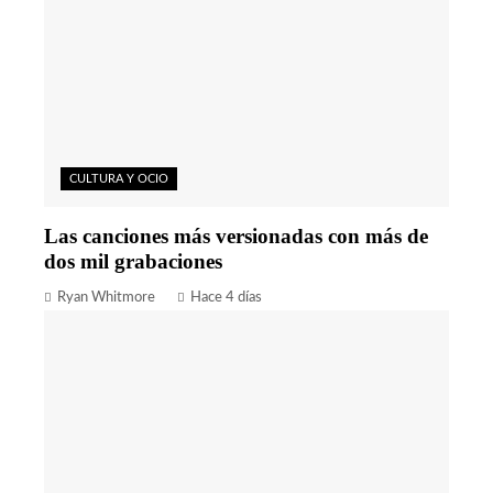
CULTURA Y OCIO
Las canciones más versionadas con más de
dos mil grabaciones
Ryan Whitmore
Hace 4 días