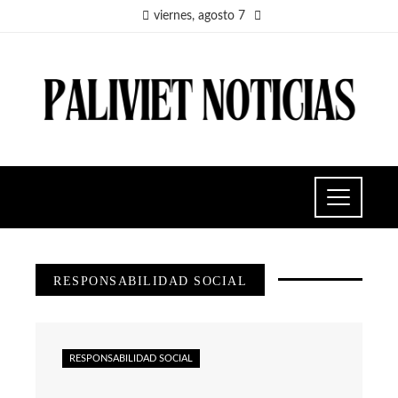
viernes, agosto 7
RESPONSABILIDAD SOCIAL
RESPONSABILIDAD SOCIAL