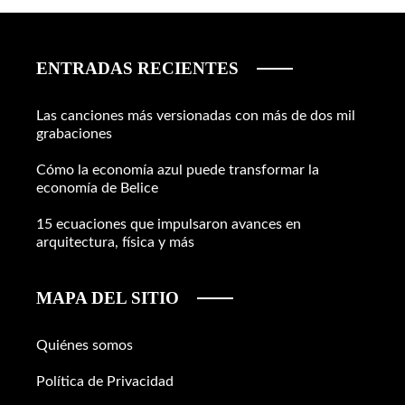
ENTRADAS RECIENTES
Las canciones más versionadas con más de dos mil
grabaciones
Cómo la economía azul puede transformar la
economía de Belice
15 ecuaciones que impulsaron avances en
arquitectura, física y más
MAPA DEL SITIO
Quiénes somos
Política de Privacidad