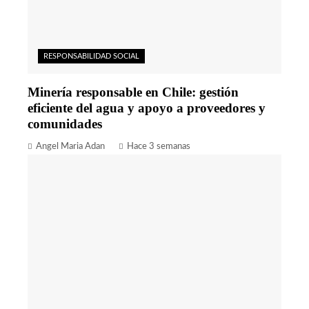
RESPONSABILIDAD SOCIAL
Minería responsable en Chile: gestión
eficiente del agua y apoyo a proveedores y
comunidades
Angel Maria Adan
Hace 3 semanas