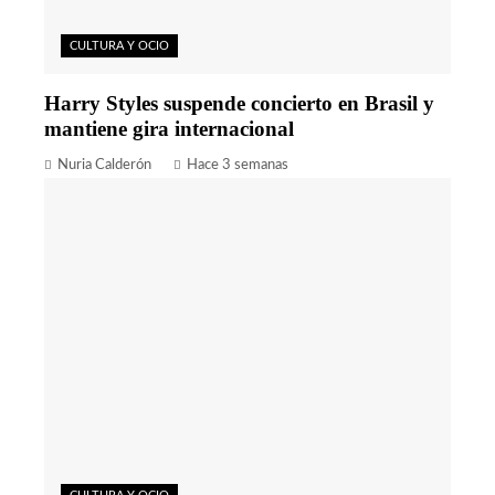
CULTURA Y OCIO
Harry Styles suspende concierto en Brasil y
mantiene gira internacional
Nuria Calderón
Hace 3 semanas