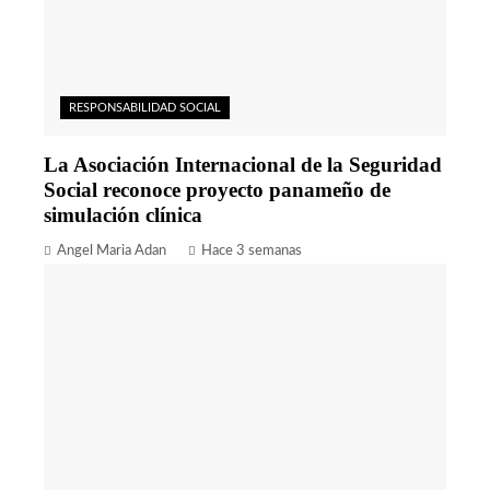
RESPONSABILIDAD SOCIAL
La Asociación Internacional de la Seguridad
Social reconoce proyecto panameño de
simulación clínica
Angel Maria Adan
Hace 3 semanas