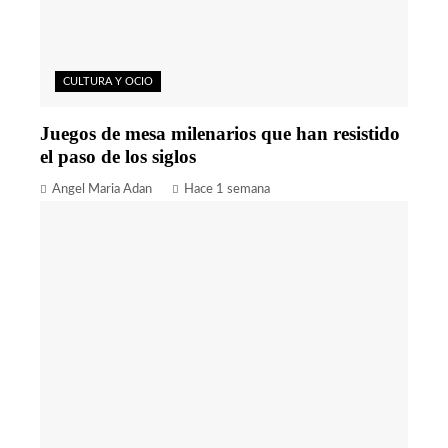
CULTURA Y OCIO
Juegos de mesa milenarios que han resistido
el paso de los siglos
Angel Maria Adan
Hace 1 semana