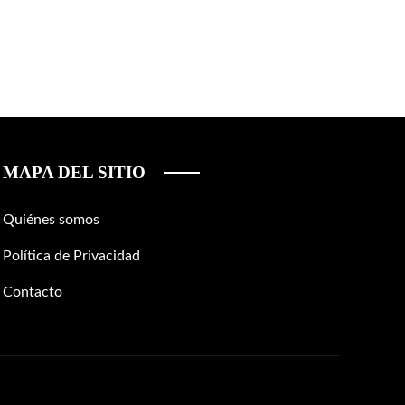
MAPA DEL SITIO
Quiénes somos
Política de Privacidad
Contacto