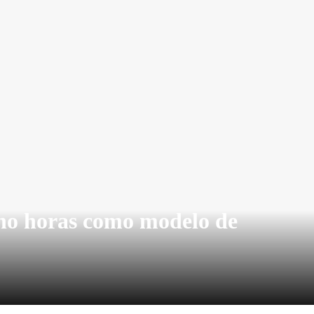
cho horas como modelo de