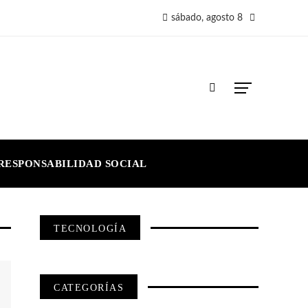
sábado, agosto 8
RESPONSABILIDAD SOCIAL
TECNOLOGÍA
CATEGORÍAS