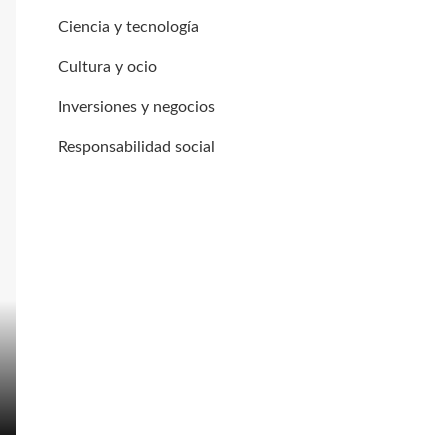
Ciencia y tecnología
Cultura y ocio
Inversiones y negocios
Responsabilidad social