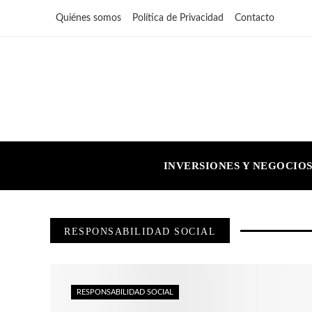
Quiénes somos
Política de Privacidad
Contacto
INVERSIONES Y NEGOCIO
RESPONSABILIDAD SOCIAL
RESPONSABILIDAD SOCIAL