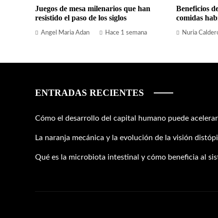
Juegos de mesa milenarios que han
Beneficios de
resistido el paso de los siglos
comidas habi
Angel Maria Adan
Hace 1 semana
Nuria Calder
ENTRADAS RECIENTES
Cómo el desarrollo del capital humano puede acelerar
La naranja mecánica y la evolución de la visión distópi
Qué es la microbiota intestinal y cómo beneficia al si