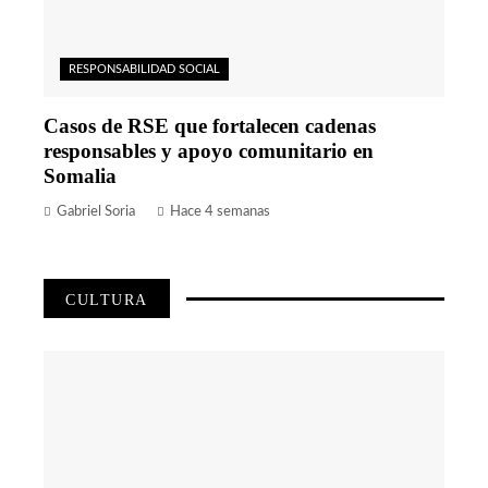
RESPONSABILIDAD SOCIAL
Casos de RSE que fortalecen cadenas
responsables y apoyo comunitario en
Somalia
Gabriel Soria
Hace 4 semanas
CULTURA