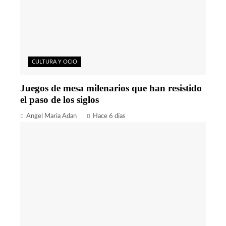
CULTURA Y OCIO
Juegos de mesa milenarios que han resistido
el paso de los siglos
Angel Maria Adan
Hace 6 días