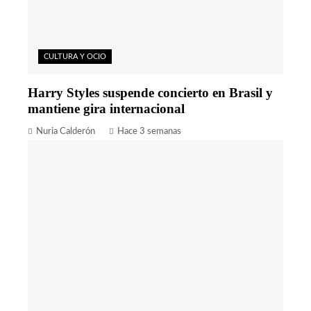
CULTURA Y OCIO
Harry Styles suspende concierto en Brasil y
mantiene gira internacional
Nuria Calderón
Hace 3 semanas