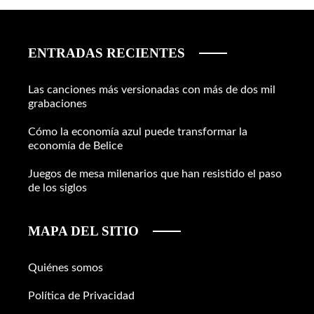
ENTRADAS RECIENTES
Las canciones más versionadas con más de dos mil
grabaciones
Cómo la economía azul puede transformar la
economía de Belice
Juegos de mesa milenarios que han resistido el paso
de los siglos
MAPA DEL SITIO
Quiénes somos
Política de Privacidad