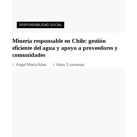
RESPONSABILIDAD SOCIAL
Minería responsable en Chile: gestión
eficiente del agua y apoyo a proveedores y
comunidades
Angel Maria Adan
Hace 3 semanas