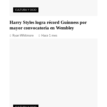
CULTURA Y OCIO
Harry Styles logra récord Guinness por
mayor convocatoria en Wembley
Ryan Whitmore
Hace 1 mes