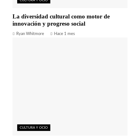
CULTURA Y OCIO
La diversidad cultural como motor de
innovación y progreso social
Ryan Whitmore
Hace 1 mes
CULTURA Y OCIO