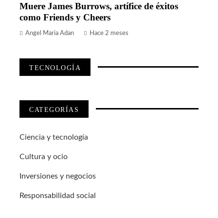
Muere James Burrows, artífice de éxitos
como Friends y Cheers
Angel Maria Adan
Hace 2 meses
TECNOLOGÍA
CATEGORÍAS
Ciencia y tecnología
Cultura y ocio
Inversiones y negocios
Responsabilidad social