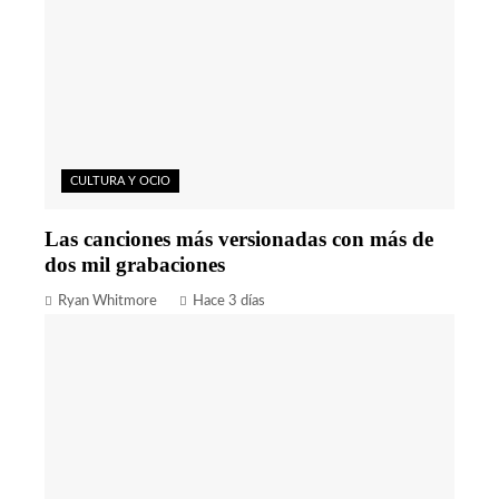
CULTURA Y OCIO
Las canciones más versionadas con más de
dos mil grabaciones
Ryan Whitmore
Hace 3 días