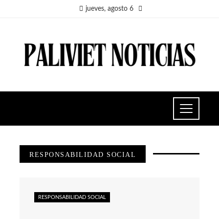
jueves, agosto 6
RESPONSABILIDAD SOCIAL
RESPONSABILIDAD SOCIAL