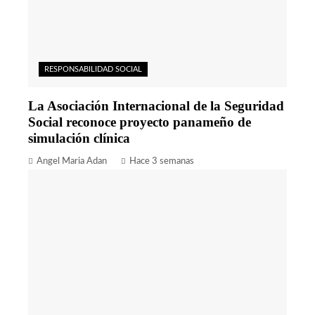
RESPONSABILIDAD SOCIAL
La Asociación Internacional de la Seguridad
Social reconoce proyecto panameño de
simulación clínica
Angel Maria Adan
Hace 3 semanas