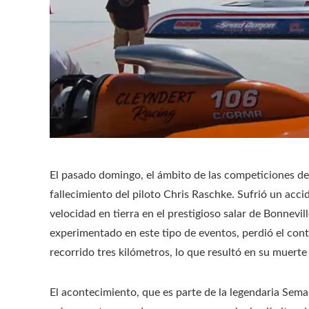
El pasado domingo, el ámbito de las competiciones de
fallecimiento del piloto Chris Raschke. Sufrió un acc
velocidad en tierra en el prestigioso salar de Bonnevi
experimentado en este tipo de eventos, perdió el con
recorrido tres kilómetros, lo que resultó en su muerte t
El acontecimiento, que es parte de la legendaria Sema