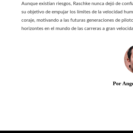
Aunque existían riesgos, Raschke nunca dejó de confi
su objetivo de empujar los límites de la velocidad h
coraje, motivando a las futuras generaciones de pilotos
horizontes en el mundo de las carreras a gran velocid
Por Ang