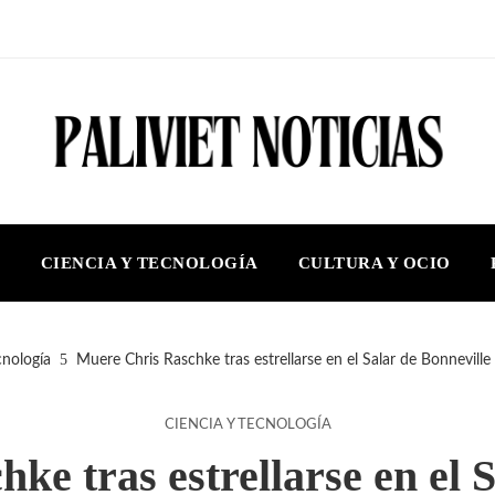
S
CIENCIA Y TECNOLOGÍA
CULTURA Y OCIO
cnología
Muere Chris Raschke tras estrellarse en el Salar de Bonneville
CIENCIA Y TECNOLOGÍA
ke tras estrellarse en el S