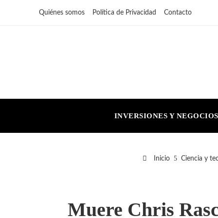
Quiénes somos
Política de Privacidad
Contacto
INVERSIONES Y NEGOCIO
Inicio
Ciencia y te
Muere Chris Rasch