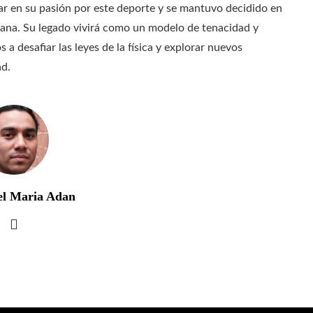
ar en su pasión por este deporte y se mantuvo decidido en
umana. Su legado vivirá como un modelo de tenacidad y
 a desafiar las leyes de la física y explorar nuevos
ad.
el Maria Adan