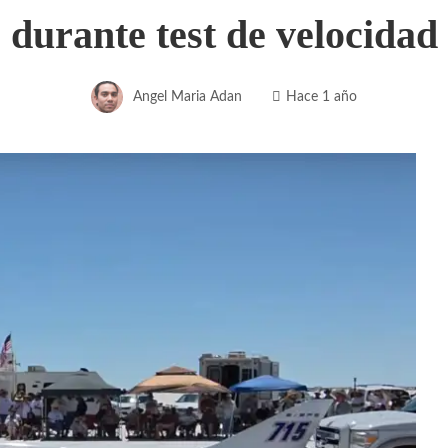
durante test de velocidad
Angel Maria Adan
Hace 1 año