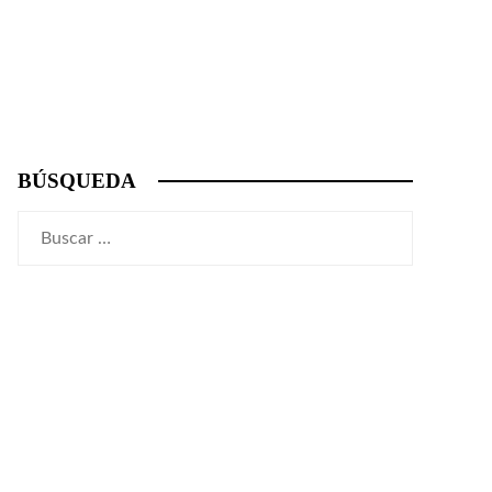
BÚSQUEDA
Buscar: