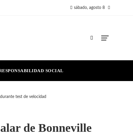
sábado, agosto 8
RESPONSABILIDAD SOCIAL
 durante test de velocidad
alar de Bonneville