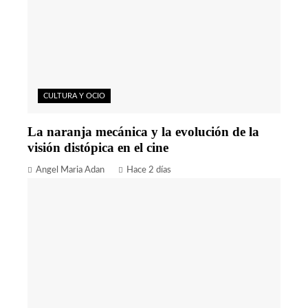
CULTURA Y OCIO
La naranja mecánica y la evolución de la
visión distópica en el cine
Angel Maria Adan
Hace 2 días