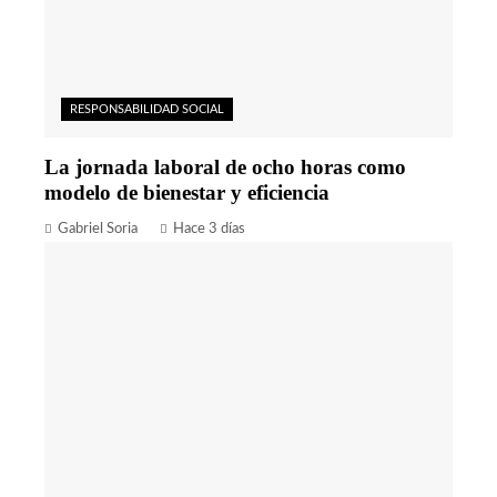
RESPONSABILIDAD SOCIAL
La jornada laboral de ocho horas como
modelo de bienestar y eficiencia
Gabriel Soria
Hace 3 días