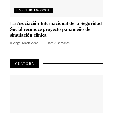
RESPONSABILIDAD SOCIAL
La Asociación Internacional de la Seguridad
Social reconoce proyecto panameño de
simulación clínica
Angel Maria Adan
Hace 3 semanas
CULTURA