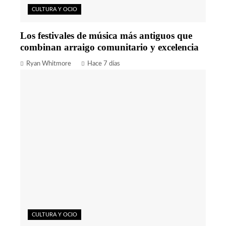
CULTURA Y OCIO
Los festivales de música más antiguos que
combinan arraigo comunitario y excelencia
Ryan Whitmore
Hace 7 días
CULTURA Y OCIO