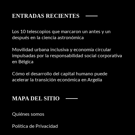
ENTRADAS RECIENTES
Los 10 telescopios que marcaron un antes y un
después en la ciencia astronómica
Movilidad urbana inclusiva y economía circular
impulsadas por la responsabilidad social corporativa
en Bélgica
Cómo el desarrollo del capital humano puede
acelerar la transición económica en Argelia
MAPA DEL SITIO
Quiénes somos
Política de Privacidad