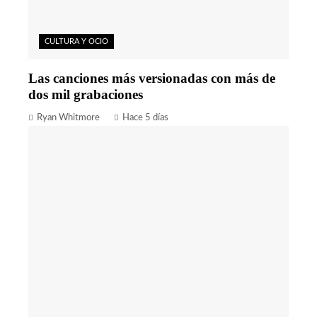
CULTURA Y OCIO
Las canciones más versionadas con más de
dos mil grabaciones
Ryan Whitmore
Hace 5 días