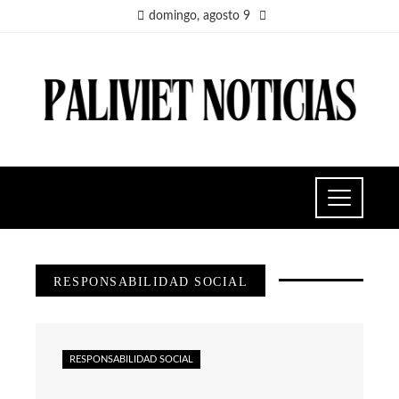
domingo, agosto 9
RESPONSABILIDAD SOCIAL
RESPONSABILIDAD SOCIAL