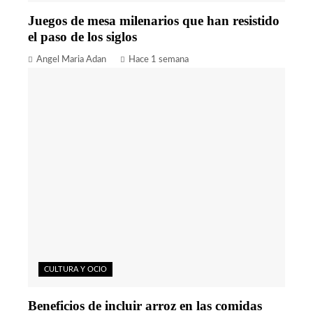
Juegos de mesa milenarios que han resistido
el paso de los siglos
Angel Maria Adan
Hace 1 semana
CULTURA Y OCIO
Beneficios de incluir arroz en las comidas