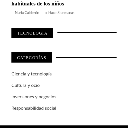
habituales de los niños
Nuria Calderón
Hace 3 semanas
TECNOLOGÍA
CATEGORÍAS
Ciencia y tecnología
Cultura y ocio
Inversiones y negocios
Responsabilidad social