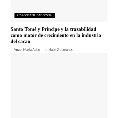
RESPONSABILIDAD SOCIAL
Santo Tomé y Príncipe y la trazabilidad
como motor de crecimiento en la industria
del cacao
Angel Maria Adan
Hace 2 semanas