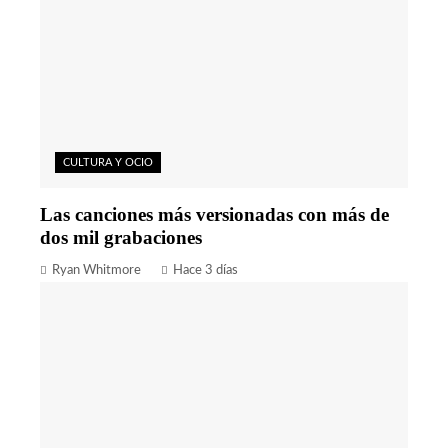
CULTURA Y OCIO
Las canciones más versionadas con más de
dos mil grabaciones
Ryan Whitmore
Hace 3 días