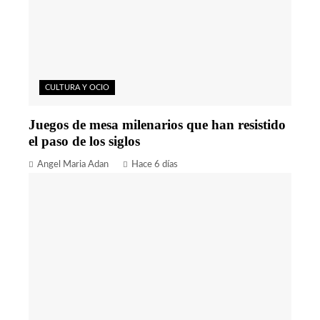
CULTURA Y OCIO
Juegos de mesa milenarios que han resistido
el paso de los siglos
Angel Maria Adan
Hace 6 días