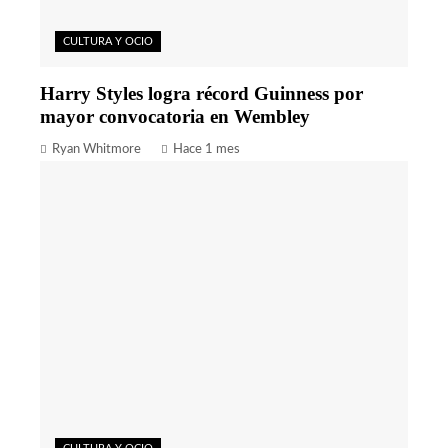
CULTURA Y OCIO
Harry Styles logra récord Guinness por
mayor convocatoria en Wembley
Ryan Whitmore
Hace 1 mes