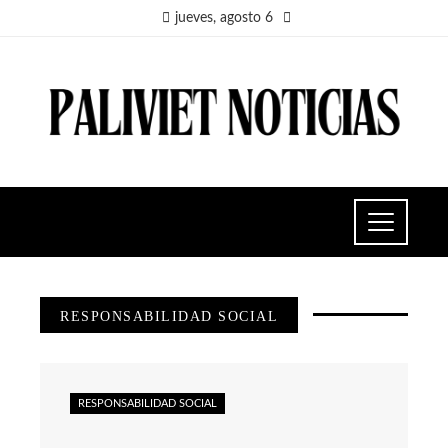
jueves, agosto 6
RESPONSABILIDAD SOCIAL
RESPONSABILIDAD SOCIAL