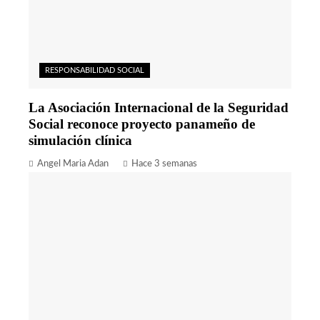
RESPONSABILIDAD SOCIAL
La Asociación Internacional de la Seguridad
Social reconoce proyecto panameño de
simulación clínica
Angel Maria Adan
Hace 3 semanas