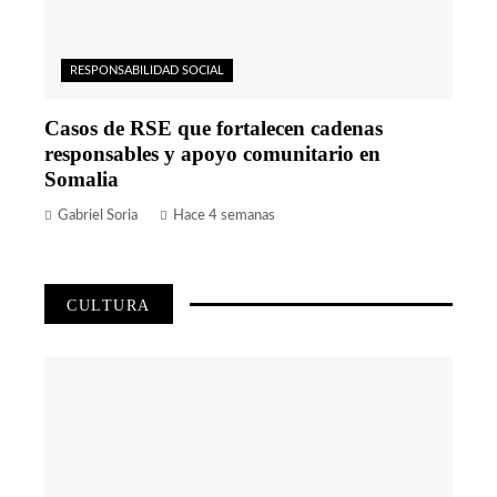
RESPONSABILIDAD SOCIAL
Casos de RSE que fortalecen cadenas
responsables y apoyo comunitario en
Somalia
Gabriel Soria
Hace 4 semanas
CULTURA