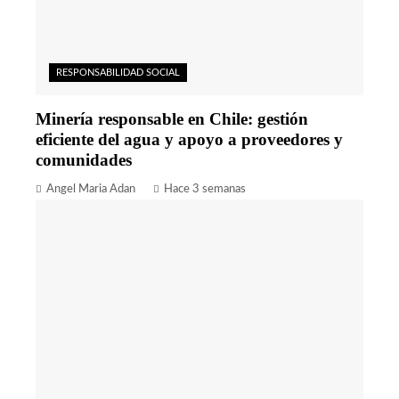
RESPONSABILIDAD SOCIAL
Minería responsable en Chile: gestión
eficiente del agua y apoyo a proveedores y
comunidades
Angel Maria Adan
Hace 3 semanas