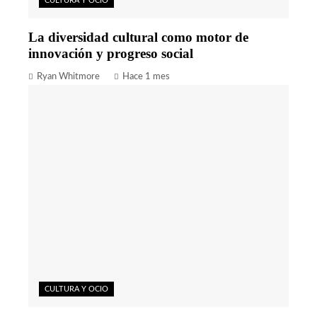
CULTURA Y OCIO
La diversidad cultural como motor de
innovación y progreso social
Ryan Whitmore
Hace 1 mes
CULTURA Y OCIO