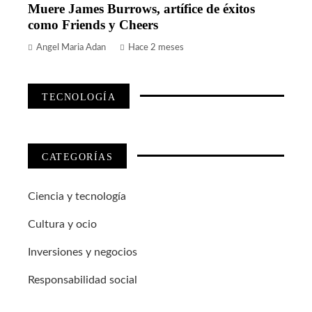
Muere James Burrows, artífice de éxitos
como Friends y Cheers
Angel Maria Adan
Hace 2 meses
TECNOLOGÍA
CATEGORÍAS
Ciencia y tecnología
Cultura y ocio
Inversiones y negocios
Responsabilidad social