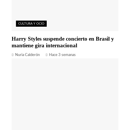
CULTURA Y OCIO
Harry Styles suspende concierto en Brasil y
mantiene gira internacional
Nuria Calderón
Hace 3 semanas