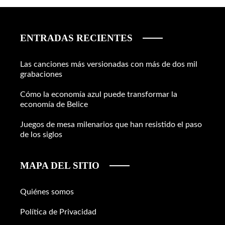
ENTRADAS RECIENTES
Las canciones más versionadas con más de dos mil
grabaciones
Cómo la economía azul puede transformar la
economía de Belice
Juegos de mesa milenarios que han resistido el paso
de los siglos
MAPA DEL SITIO
Quiénes somos
Política de Privacidad