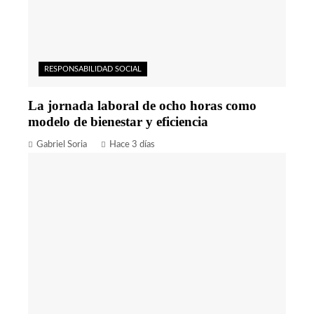
RESPONSABILIDAD SOCIAL
La jornada laboral de ocho horas como
modelo de bienestar y eficiencia
Gabriel Soria
Hace 3 días