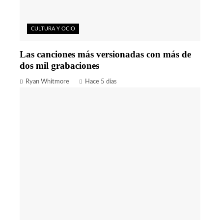
CULTURA Y OCIO
Las canciones más versionadas con más de
dos mil grabaciones
Ryan Whitmore
Hace 5 días