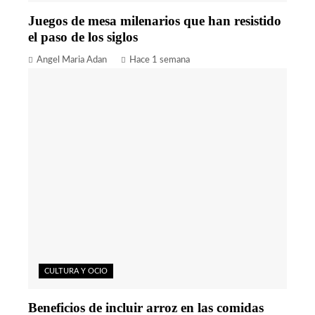
Juegos de mesa milenarios que han resistido
el paso de los siglos
Angel Maria Adan
Hace 1 semana
CULTURA Y OCIO
Beneficios de incluir arroz en las comidas