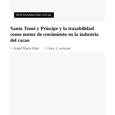
RESPONSABILIDAD SOCIAL
Santo Tomé y Príncipe y la trazabilidad
como motor de crecimiento en la industria
del cacao
Angel Maria Adan
Hace 2 semanas