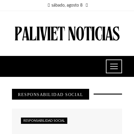
sábado, agosto 8
RESPONSABILIDAD SOCIAL
RESPONSABILIDAD SOCIAL