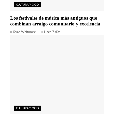
CULTURA Y OCIO
Los festivales de música más antiguos que
combinan arraigo comunitario y excelencia
Ryan Whitmore
Hace 7 días
CULTURA Y OCIO