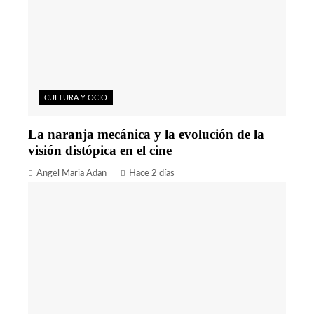
CULTURA Y OCIO
La naranja mecánica y la evolución de la
visión distópica en el cine
Angel Maria Adan
Hace 2 días