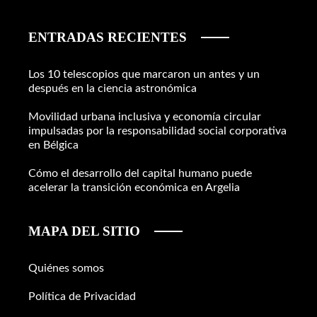
ENTRADAS RECIENTES
Los 10 telescopios que marcaron un antes y un
después en la ciencia astronómica
Movilidad urbana inclusiva y economía circular
impulsadas por la responsabilidad social corporativa
en Bélgica
Cómo el desarrollo del capital humano puede
acelerar la transición económica en Argelia
MAPA DEL SITIO
Quiénes somos
Política de Privacidad