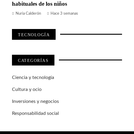
habituales de los niños
Nuria Calderón
Hace 3 semanas
TECNOLOGÍA
CATEGORÍAS
Ciencia y tecnología
Cultura y ocio
Inversiones y negocios
Responsabilidad social