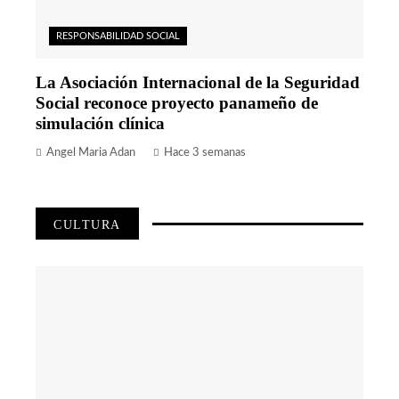
RESPONSABILIDAD SOCIAL
La Asociación Internacional de la Seguridad
Social reconoce proyecto panameño de
simulación clínica
Angel Maria Adan
Hace 3 semanas
CULTURA