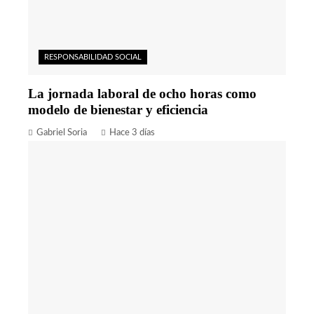
RESPONSABILIDAD SOCIAL
La jornada laboral de ocho horas como
modelo de bienestar y eficiencia
Gabriel Soria
Hace 3 días