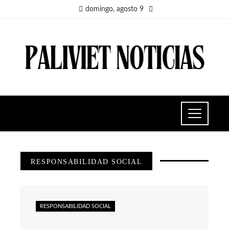
domingo, agosto 9
RESPONSABILIDAD SOCIAL
RESPONSABILIDAD SOCIAL