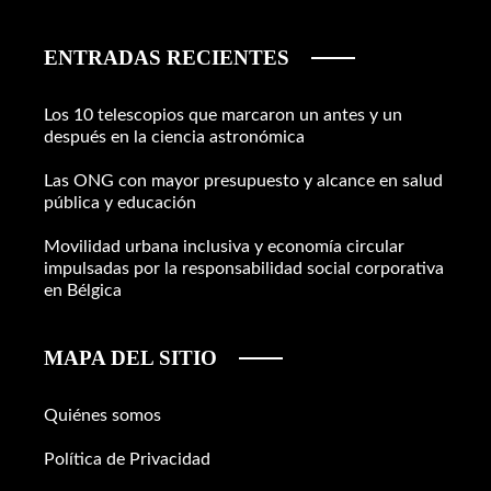
ENTRADAS RECIENTES
Los 10 telescopios que marcaron un antes y un
después en la ciencia astronómica
Las ONG con mayor presupuesto y alcance en salud
pública y educación
Movilidad urbana inclusiva y economía circular
impulsadas por la responsabilidad social corporativa
en Bélgica
MAPA DEL SITIO
Quiénes somos
Política de Privacidad