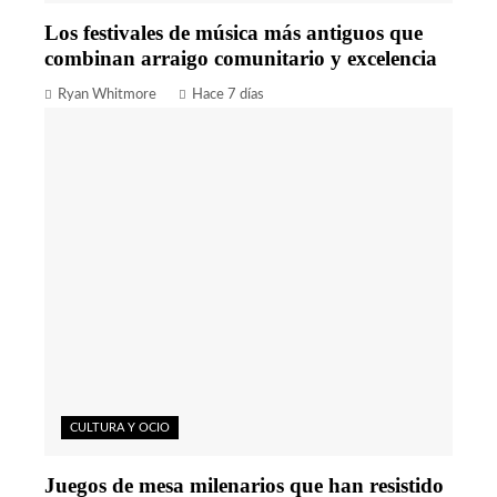
Los festivales de música más antiguos que
combinan arraigo comunitario y excelencia
Ryan Whitmore
Hace 7 días
CULTURA Y OCIO
Juegos de mesa milenarios que han resistido