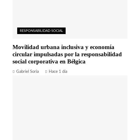
RESPONSABILIDAD SOCIAL
Movilidad urbana inclusiva y economía
circular impulsadas por la responsabilidad
social corporativa en Bélgica
Gabriel Soria
Hace 1 día