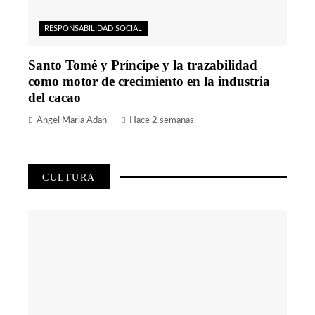
RESPONSABILIDAD SOCIAL
Santo Tomé y Príncipe y la trazabilidad
como motor de crecimiento en la industria
del cacao
Angel Maria Adan
Hace 2 semanas
CULTURA