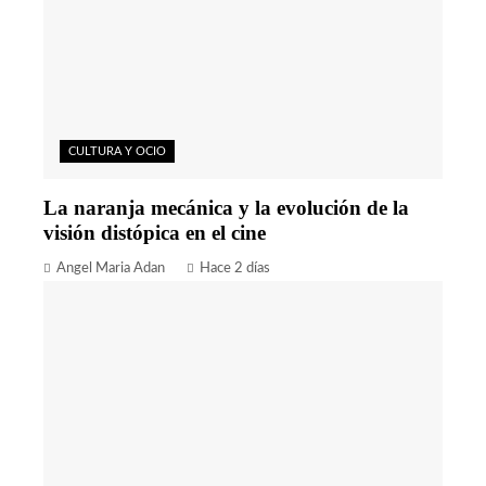
CULTURA Y OCIO
La naranja mecánica y la evolución de la
visión distópica en el cine
Angel Maria Adan
Hace 2 días