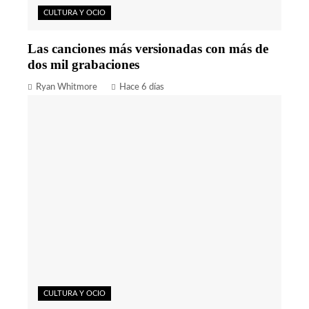
CULTURA Y OCIO
Las canciones más versionadas con más de
dos mil grabaciones
Ryan Whitmore
Hace 6 días
CULTURA Y OCIO