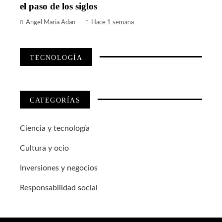
el paso de los siglos
Angel Maria Adan
Hace 1 semana
TECNOLOGÍA
CATEGORÍAS
Ciencia y tecnología
Cultura y ocio
Inversiones y negocios
Responsabilidad social