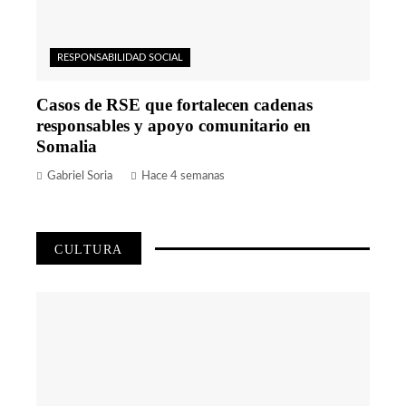
RESPONSABILIDAD SOCIAL
Casos de RSE que fortalecen cadenas
responsables y apoyo comunitario en
Somalia
Gabriel Soria
Hace 4 semanas
CULTURA