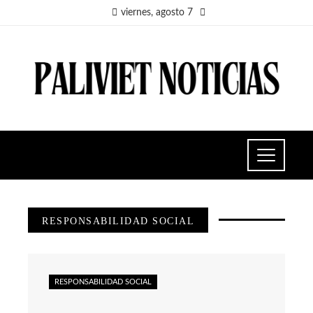
viernes, agosto 7
RESPONSABILIDAD SOCIAL
RESPONSABILIDAD SOCIAL