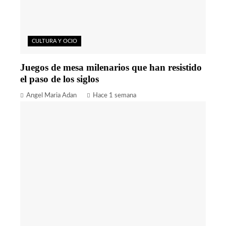
CULTURA Y OCIO
Juegos de mesa milenarios que han resistido
el paso de los siglos
Angel Maria Adan
Hace 1 semana