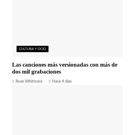
CULTURA Y OCIO
Las canciones más versionadas con más de
dos mil grabaciones
Ryan Whitmore
Hace 4 días