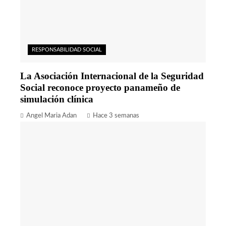
RESPONSABILIDAD SOCIAL
La Asociación Internacional de la Seguridad
Social reconoce proyecto panameño de
simulación clínica
Angel Maria Adan
Hace 3 semanas