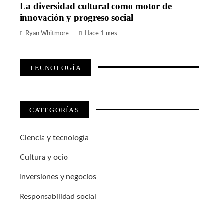
La diversidad cultural como motor de
innovación y progreso social
Ryan Whitmore
Hace 1 mes
TECNOLOGÍA
CATEGORÍAS
Ciencia y tecnología
Cultura y ocio
Inversiones y negocios
Responsabilidad social