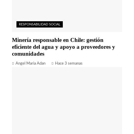
RESPONSABILIDAD SOCIAL
Minería responsable en Chile: gestión
eficiente del agua y apoyo a proveedores y
comunidades
Angel Maria Adan
Hace 3 semanas