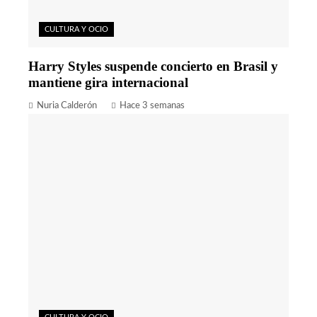
CULTURA Y OCIO
Harry Styles suspende concierto en Brasil y
mantiene gira internacional
Nuria Calderón
Hace 3 semanas