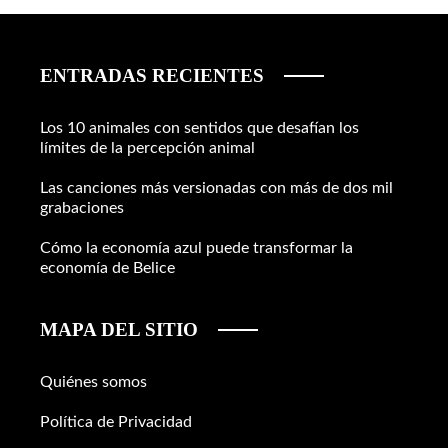
ENTRADAS RECIENTES
Los 10 animales con sentidos que desafían los
límites de la percepción animal
Las canciones más versionadas con más de dos mil
grabaciones
Cómo la economía azul puede transformar la
economía de Belice
MAPA DEL SITIO
Quiénes somos
Política de Privacidad