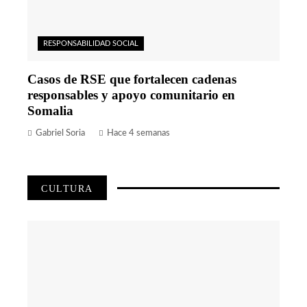
RESPONSABILIDAD SOCIAL
Casos de RSE que fortalecen cadenas
responsables y apoyo comunitario en
Somalia
Gabriel Soria
Hace 4 semanas
CULTURA