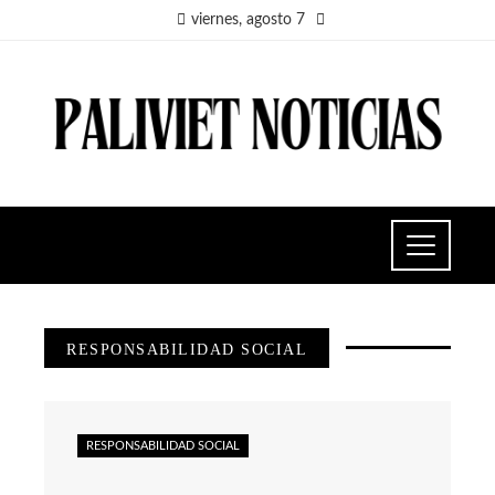
viernes, agosto 7
RESPONSABILIDAD SOCIAL
RESPONSABILIDAD SOCIAL