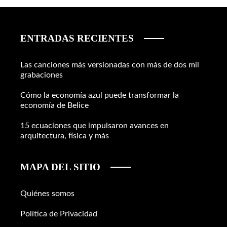
ENTRADAS RECIENTES
Las canciones más versionadas con más de dos mil
grabaciones
Cómo la economía azul puede transformar la
economía de Belice
15 ecuaciones que impulsaron avances en
arquitectura, física y más
MAPA DEL SITIO
Quiénes somos
Política de Privacidad