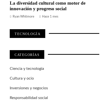
La diversidad cultural como motor de
innovación y progreso social
Ryan Whitmore
Hace 1 mes
TECNOLOGÍA
CATEGORÍAS
Ciencia y tecnología
Cultura y ocio
Inversiones y negocios
Responsabilidad social