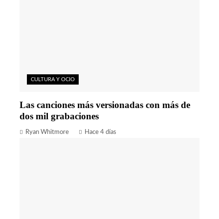
CULTURA Y OCIO
Las canciones más versionadas con más de
dos mil grabaciones
Ryan Whitmore
Hace 4 días