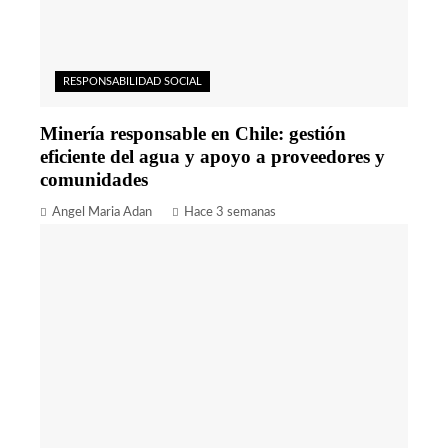
RESPONSABILIDAD SOCIAL
Minería responsable en Chile: gestión
eficiente del agua y apoyo a proveedores y
comunidades
Angel Maria Adan
Hace 3 semanas