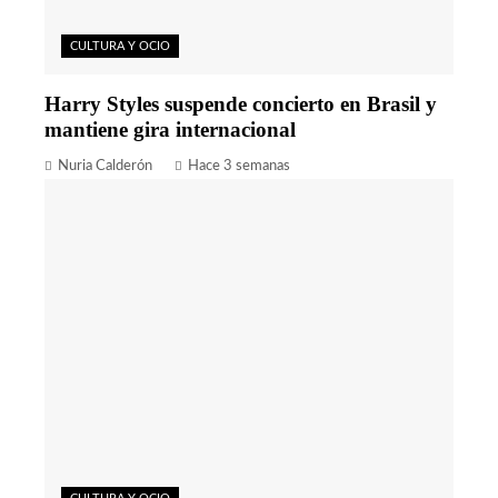
CULTURA Y OCIO
Harry Styles suspende concierto en Brasil y
mantiene gira internacional
Nuria Calderón
Hace 3 semanas