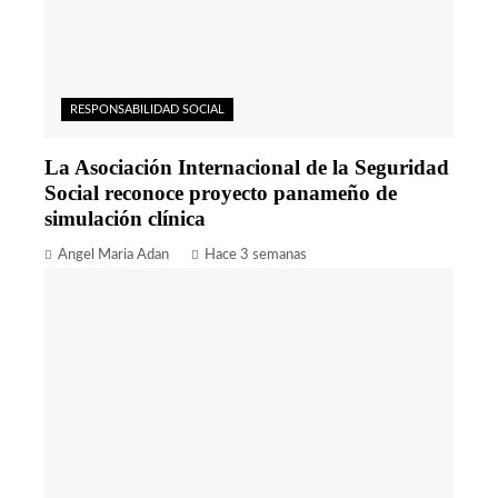
RESPONSABILIDAD SOCIAL
La Asociación Internacional de la Seguridad
Social reconoce proyecto panameño de
simulación clínica
Angel Maria Adan
Hace 3 semanas