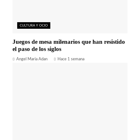
CULTURA Y OCIO
Juegos de mesa milenarios que han resistido
el paso de los siglos
Angel Maria Adan
Hace 1 semana