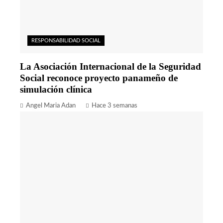
RESPONSABILIDAD SOCIAL
La Asociación Internacional de la Seguridad
Social reconoce proyecto panameño de
simulación clínica
Angel Maria Adan
Hace 3 semanas