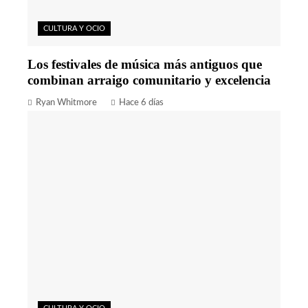
CULTURA Y OCIO
Los festivales de música más antiguos que
combinan arraigo comunitario y excelencia
Ryan Whitmore
Hace 6 días