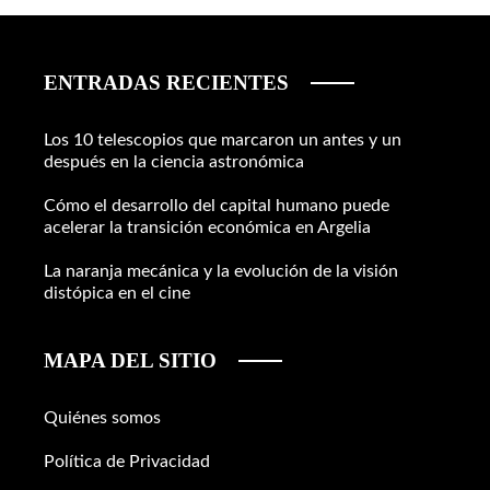
ENTRADAS RECIENTES
Los 10 telescopios que marcaron un antes y un
después en la ciencia astronómica
Cómo el desarrollo del capital humano puede
acelerar la transición económica en Argelia
La naranja mecánica y la evolución de la visión
distópica en el cine
MAPA DEL SITIO
Quiénes somos
Política de Privacidad