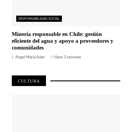
RESPONSABILIDAD SOCIAL
Minería responsable en Chile: gestión
eficiente del agua y apoyo a proveedores y
comunidades
Angel Maria Adan
Hace 3 semanas
CULTURA