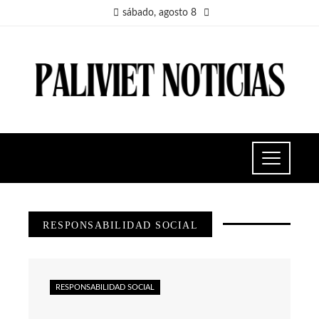
sábado, agosto 8
RESPONSABILIDAD SOCIAL
RESPONSABILIDAD SOCIAL