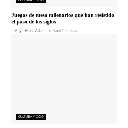
CULTURA Y OCIO
Juegos de mesa milenarios que han resistido
el paso de los siglos
Angel Maria Adan
Hace 1 semana
CULTURA Y OCIO