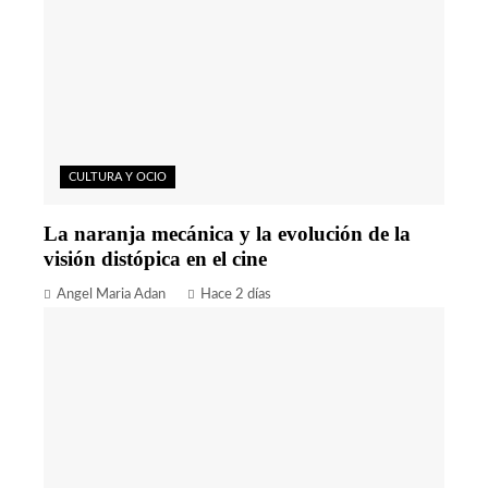
CULTURA Y OCIO
La naranja mecánica y la evolución de la
visión distópica en el cine
Angel Maria Adan
Hace 2 días