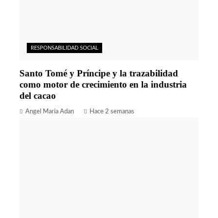
RESPONSABILIDAD SOCIAL
Santo Tomé y Príncipe y la trazabilidad
como motor de crecimiento en la industria
del cacao
Angel Maria Adan
Hace 2 semanas