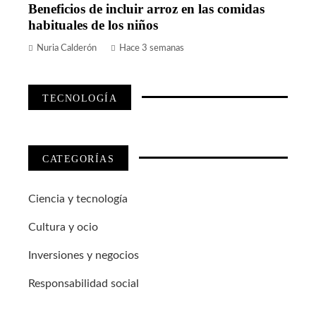
Beneficios de incluir arroz en las comidas
habituales de los niños
Nuria Calderón
Hace 3 semanas
TECNOLOGÍA
CATEGORÍAS
Ciencia y tecnología
Cultura y ocio
Inversiones y negocios
Responsabilidad social