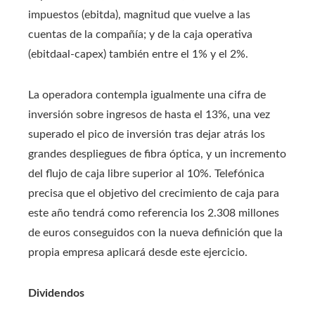
impuestos (ebitda), magnitud que vuelve a las
cuentas de la compañía; y de la caja operativa
(ebitdaal-capex) también entre el 1% y el 2%.
La operadora contempla igualmente una cifra de
inversión sobre ingresos de hasta el 13%, una vez
superado el pico de inversión tras dejar atrás los
grandes despliegues de fibra óptica, y un incremento
del flujo de caja libre superior al 10%. Telefónica
precisa que el objetivo del crecimiento de caja para
este año tendrá como referencia los 2.308 millones
de euros conseguidos con la nueva definición que la
propia empresa aplicará desde este ejercicio.
Dividendos