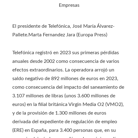
El presidente de Telefónica, José María Álvarez-
Pallete.
Marta Fernandez Jara (Europa Press)
Telefónica registró en 2023 sus primeras pérdidas
anuales desde 2002 como consecuencia de varios
efectos extraordinarios. La operadora arrojó un
saldo negativo de 892 millones de euros en 2023,
como consecuencia del impacto del saneamiento de
3.107 millones de libras (unos 3.600 millones de
euros) en la filial británica Virgin Media O2 (VMO2),
y de la provisión de 1.300 millones de euros
derivada del expediente de regulación de empleo
(ERE) en España, para 3.400 personas que, en su