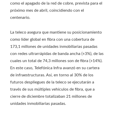
como el apagado de la red de cobre, prevista para el
próximo mes de abril, coincidiendo con el
centenario.
La teleco asegura que mantiene su posicionamiento
como líder global en fibra con una cobertura de
173,1 millones de unidades inmobiliarias pasadas
con redes ultrarrápidas de banda ancha (+3%), de las
cuales un total de 74,3 millones son de fibra (+14%).
En este caso, Telefónica Infra avanzó en su cartera
de infraestructuras. Así, en torno al 30% de los
futuros despliegues de la teleco se ejecutarán a
través de sus múltiples vehículos de fibra, que a
cierre de diciembre totalizaban 21 millones de
unidades inmobiliarias pasadas.