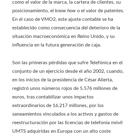
como el valor de la marca, la cartera de clientes, su
posicionamiento, el
know how
o el valor de patentes.
En el caso de VMO2, este ajuste contable se ha
establecido como consecuencia del deterioro de la
situación macroeconómica en Reino Unido, y su
influencia en la futura generación de caja.
Son las primeras pérdidas que sufre Telefónica en el
conjunto de un ejercicio desde el año 2002, cuando,
en los inicios de la presidencia de César Alierta,
registró unos números rojos de 5.576 millones de
euros, tras contabilizar unos impactos
extraordinarios de 16.217 millones, por los
saneamientos vinculados a los activos y gastos de
reestructuración por las licencias de telefonía móvil
UMTS adquiridas en Europa con un alto coste