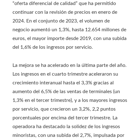
“oferta diferencial de calidad” que ha permitido
continuar con la revisión de precios en enero de
2024. En el conjunto de 2023, el volumen de
negocio aumentó un 1,3%, hasta 12.654 millones de
euros, el mayor importe desde 2019, con una subida
del 1,6% de los ingresos por servicio.
La mejora se ha acelerado en la última parte del año.
Los ingresos en el cuarto trimestre aceleraron su
crecimiento interanual hasta el 3,3% gracias al
aumento del 6,5% de las ventas de terminales (un
1,3% en el tercer trimestre), y a los mayores ingresos
por servicio, que crecieron un 3,2%, 2,2 puntos
porcentuales por encima del tercer trimestre. La
operadora ha destacado la solidez de los ingresos
minoristas, con una subida del 2,7%, impulsada por