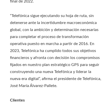
final de 2022.
“Telefónica sigue ejecutando su hoja de ruta, sin
detenerse ante la incertidumbre macroeconómica
global, con la ambición y determinación necesarias
para completar el proceso de transformación
operativa puesto en marcha a partir de 2016. En
2023, Telefónica ha cumplido todos sus objetivos
financieros y afronta con decisión los compromisos
fijados en nuestro plan estratégico GPS para seguir
construyendo una nueva Telefónica y liderar la
nueva era digital”, afirma el presidente de Telefónica,
José María Álvarez-Pallete.
Clientes