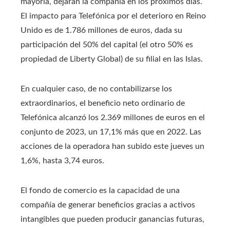
mayoría, dejarán la compañía en los próximos días.
El impacto para Telefónica por el deterioro en Reino
Unido es de 1.786 millones de euros, dada su
participación del 50% del capital (el otro 50% es
propiedad de Liberty Global) de su filial en las Islas.
En cualquier caso, de no contabilizarse los
extraordinarios, el beneficio neto ordinario de
Telefónica alcanzó los 2.369 millones de euros en el
conjunto de 2023, un 17,1% más que en 2022. Las
acciones de la operadora han subido este jueves un
1,6%, hasta 3,74 euros.
El fondo de comercio es la capacidad de una
compañía de generar beneficios gracias a activos
intangibles que pueden producir ganancias futuras,