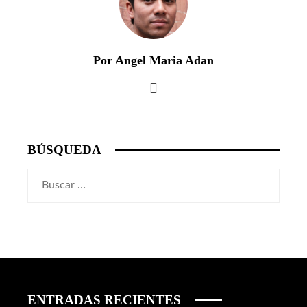
Por Angel Maria Adan
BÚSQUEDA
Buscar:
ENTRADAS RECIENTES