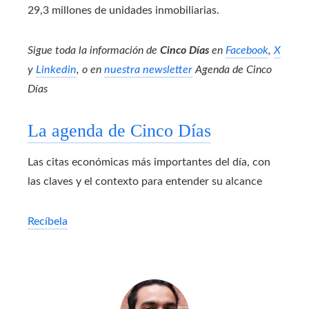
29,3 millones de unidades inmobiliarias.
Sigue toda la información de
Cinco Días
en
Facebook
,
X
y
Linkedin
, o en
nuestra newsletter
Agenda de Cinco
Días
La agenda de Cinco Días
Las citas económicas más importantes del día, con
las claves y el contexto para entender su alcance
Recíbela