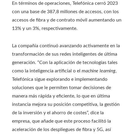
En términos de operaciones, Telefónica cerró 2023
con una base de 387,8 millones de accesos, con los
accesos de fibra y de contrato móvil aumentando un
13% y un 3%, respectivamente.
La compañía continuó avanzando activamente en la
transformación de sus redes inteligentes de última
generación. “Con la aplicación de tecnologías tales
como la inteligencia artificial o el
machine learning
,
Telefónica sigue explorando e implementando
soluciones que le permiten tomar decisiones de
manera más rápida y eficiente, lo que en última
instancia mejora su posición competitiva, la gestión
de la inversión y el ahorro de costes”, dice la
empresa, que añade que este proceso facilitó la
aceleración de los despliegues de fibra y 5G, así