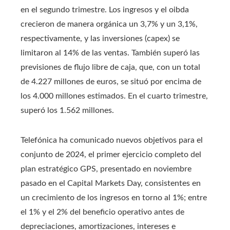
en el segundo trimestre. Los ingresos y el oibda
crecieron de manera orgánica un 3,7% y un 3,1%,
respectivamente, y las inversiones (capex) se
limitaron al 14% de las ventas. También superó las
previsiones de flujo libre de caja, que, con un total
de 4.227 millones de euros, se situó por encima de
los 4.000 millones estimados. En el cuarto trimestre,
superó los 1.562 millones.
Telefónica ha comunicado nuevos objetivos para el
conjunto de 2024, el primer ejercicio completo del
plan estratégico GPS, presentado en noviembre
pasado en el Capital Markets Day, consistentes en
un crecimiento de los ingresos en torno al 1%; entre
el 1% y el 2% del beneficio operativo antes de
depreciaciones, amortizaciones, intereses e