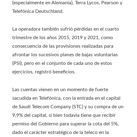
(especialmente en Alemania), Terra Lycos, Pearson y
Telefónica Deutschland.
La operadora también sufrió pérdidas en el cuarto
trimestre de los años 2015, 2019 y 2021, como
consecuencia de las provisiones realizadas para
afrontar los sucesivos planes de bajas voluntarias
(PSI), pero en el conjunto de cada uno de estos
ejercicios, registró beneficios.
Las cuentas vienen en un momento de fuerte
sacudida en Telefónica, con la entrada en el capital
de Saudi Telecom Company (STC) y su compra de un
9,9% del capital, si bien todavía tiene que recibir
permiso del Gobierno para superar la cota del 5%,
dado el carácter estratégico de la teleco en la