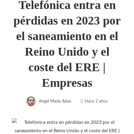
Telefónica entra en
pérdidas en 2023 por
el saneamiento en el
Reino Unido y el
coste del ERE |
Empresas
Angel Maria Adan
Hace 2 años