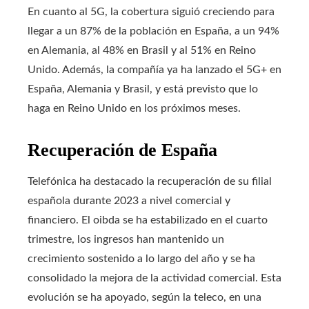
En cuanto al 5G, la cobertura siguió creciendo para
llegar a un 87% de la población en España, a un 94%
en Alemania, al 48% en Brasil y al 51% en Reino
Unido. Además, la compañía ya ha lanzado el 5G+ en
España, Alemania y Brasil, y está previsto que lo
haga en Reino Unido en los próximos meses.
Recuperación de España
Telefónica ha destacado la recuperación de su filial
española durante 2023 a nivel comercial y
financiero. El oibda se ha estabilizado en el cuarto
trimestre, los ingresos han mantenido un
crecimiento sostenido a lo largo del año y se ha
consolidado la mejora de la actividad comercial. Esta
evolución se ha apoyado, según la teleco, en una