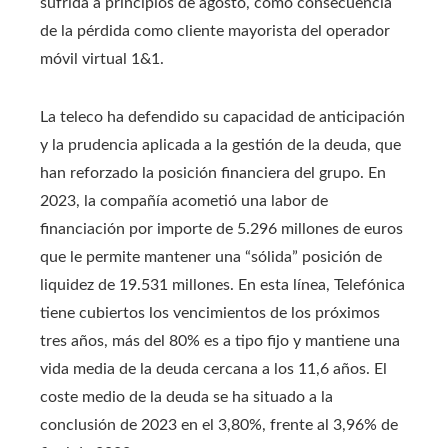
sufrida a principios de agosto, como consecuencia
de la pérdida como cliente mayorista del operador
móvil virtual 1&1.
La teleco ha defendido su capacidad de anticipación
y la prudencia aplicada a la gestión de la deuda, que
han reforzado la posición financiera del grupo. En
2023, la compañía acometió una labor de
financiación por importe de 5.296 millones de euros
que le permite mantener una “sólida” posición de
liquidez de 19.531 millones. En esta línea, Telefónica
tiene cubiertos los vencimientos de los próximos
tres años, más del 80% es a tipo fijo y mantiene una
vida media de la deuda cercana a los 11,6 años. El
coste medio de la deuda se ha situado a la
conclusión de 2023 en el 3,80%, frente al 3,96% de