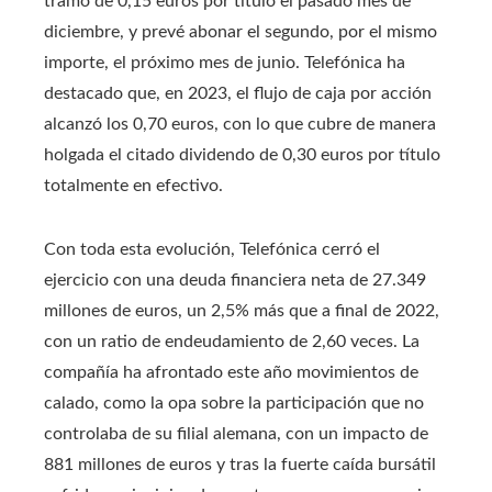
tramo de 0,15 euros por título el pasado mes de
diciembre, y prevé abonar el segundo, por el mismo
importe, el próximo mes de junio. Telefónica ha
destacado que, en 2023, el flujo de caja por acción
alcanzó los 0,70 euros, con lo que cubre de manera
holgada el citado dividendo de 0,30 euros por título
totalmente en efectivo.
Con toda esta evolución, Telefónica cerró el
ejercicio con una deuda financiera neta de 27.349
millones de euros, un 2,5% más que a final de 2022,
con un ratio de endeudamiento de 2,60 veces. La
compañía ha afrontado este año movimientos de
calado, como la opa sobre la participación que no
controlaba de su filial alemana, con un impacto de
881 millones de euros y tras la fuerte caída bursátil