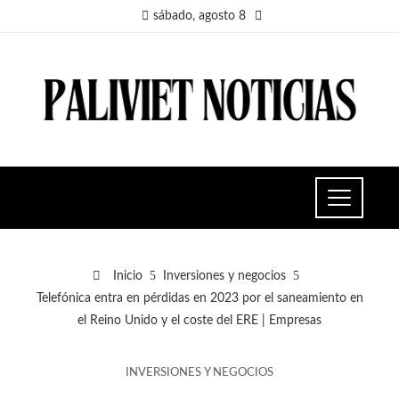
sábado, agosto 8
Inicio
Inversiones y negocios
Telefónica entra en pérdidas en 2023 por el saneamiento en
el Reino Unido y el coste del ERE | Empresas
INVERSIONES Y NEGOCIOS