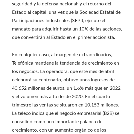
seguridad y la defensa nacional; y el retorno del
Estado al capital, una vez que la Sociedad Estatal de
Participaciones Industriales (SEPI), ejecute el
mandato para adquirir hasta un 10% de las acciones,
que convertirán al Estado en el primer accionista.
En cualquier caso, al margen de extraordinarios,
Telefónica mantiene la tendencia de crecimiento en
los negocios. La operadora, que este mes de abril
celebrará su centenario, obtuvo unos ingresos de
40.652 millones de euros, un 1,6% más que en 2022
y el volumen más alto desde 2020. En el cuarto
trimestre las ventas se situaron en 10.153 millones.
La teleco indica que el negocio empresarial (B2B) se
consolidó como una importante palanca de
crecimiento, con un aumento orgánico de los