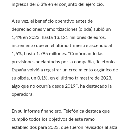
ingresos del 6,3% en el conjunto del ejercicio.
A su vez, el beneficio operativo antes de
depreciaciones y amortizaciones (oibda) subió un
1,4% en 2023, hasta 13.121 millones de euros,
incremento que en el último trimestre ascendió al
1,6%, hasta 1.795 millones. “Confirmando las
previsiones adelantadas por la compañía, Telefónica
España volvió a registrar un crecimiento orgánico de
su oibda, un 0,1%, en el último trimestre de 2023,
algo que no ocurría desde 2019″, ha destacado la
operadora.
En su informe financiero, Telefónica destaca que
cumplió todos los objetivos de este ramo
establecidos para 2023, que fueron revisados al alza