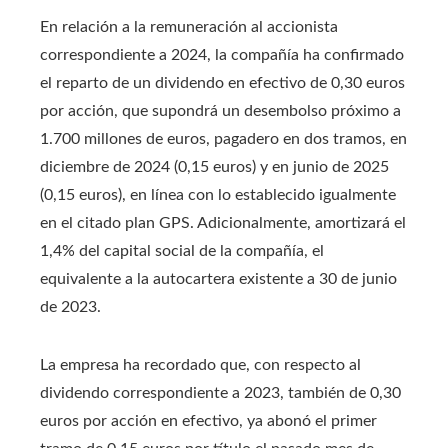
En relación a la remuneración al accionista
correspondiente a 2024, la compañía ha confirmado
el reparto de un dividendo en efectivo de 0,30 euros
por acción, que supondrá un desembolso próximo a
1.700 millones de euros, pagadero en dos tramos, en
diciembre de 2024 (0,15 euros) y en junio de 2025
(0,15 euros), en línea con lo establecido igualmente
en el citado plan GPS. Adicionalmente, amortizará el
1,4% del capital social de la compañía, el
equivalente a la autocartera existente a 30 de junio
de 2023.
La empresa ha recordado que, con respecto al
dividendo correspondiente a 2023, también de 0,30
euros por acción en efectivo, ya abonó el primer