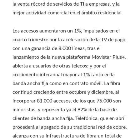
la venta récord de servicios de TI a empresas, y la
mejor actividad comercial en el ámbito residencial.
Los accesos aumentaron un 1%, impulsados en el
cuarto trimestre por la aceleración de la TV de pago,
con una ganancia de 8.000 líneas, tras el
lanzamiento de la nueva plataforma Movistar Plus+,
abierta a usuarios de otras telecos; y por el
crecimiento interanual mayor al 1% tanto en la
banda ancha fija como en contrato móvil. La fibra
continuó creciendo entre octubre y diciembre, al
incorporar 81.000 accesos, de los que 75.000 son
minoristas, y representa ya el 92% de la base de
clientes de banda ancha fija. Telefónica, que en abril
procederá al apagado de su tradicional red de cobre,
alcanza con su infraestructura de fibra un total de