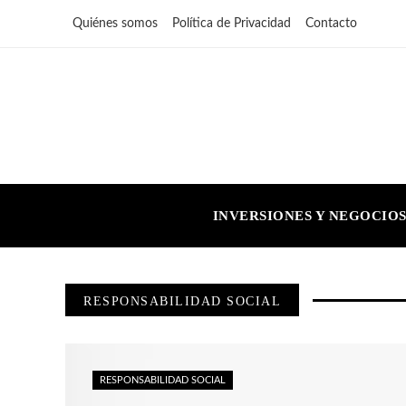
Quiénes somos
Política de Privacidad
Contacto
INVERSIONES Y NEGOCIO
RESPONSABILIDAD SOCIAL
RESPONSABILIDAD SOCIAL