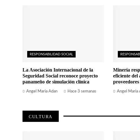
RESPONSABILIDAD SOCIAL
RESPONSAB
La Asociación Internacional de la
Minería resp
Seguridad Social reconoce proyecto
eficiente del
panameño de simulación clínica
proveedores
Angel Maria Adan
Hace 3 semanas
Angel Maria
CULTURA