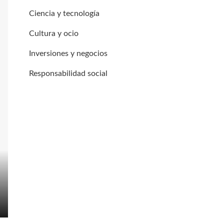
Ciencia y tecnología
Cultura y ocio
Inversiones y negocios
Responsabilidad social