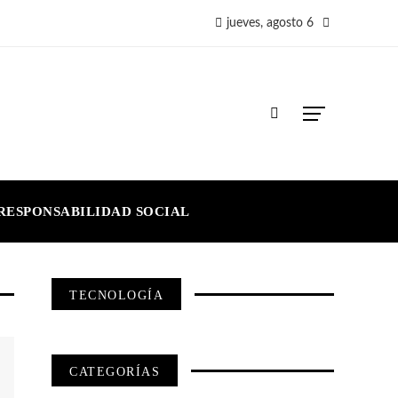
jueves, agosto 6
RESPONSABILIDAD SOCIAL
TECNOLOGÍA
CATEGORÍAS