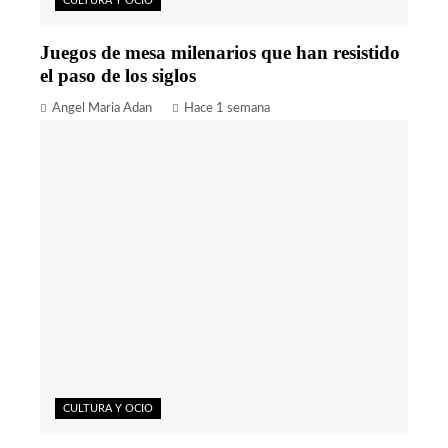
CULTURA Y OCIO
Juegos de mesa milenarios que han resistido
el paso de los siglos
Angel Maria Adan
Hace 1 semana
CULTURA Y OCIO