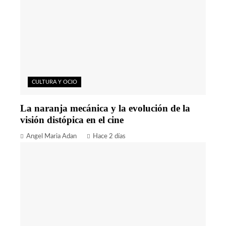
CULTURA Y OCIO
La naranja mecánica y la evolución de la
visión distópica en el cine
Angel Maria Adan
Hace 2 días