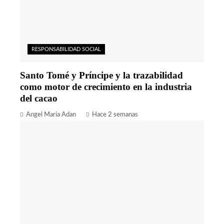
RESPONSABILIDAD SOCIAL
Santo Tomé y Príncipe y la trazabilidad
como motor de crecimiento en la industria
del cacao
Angel Maria Adan
Hace 2 semanas