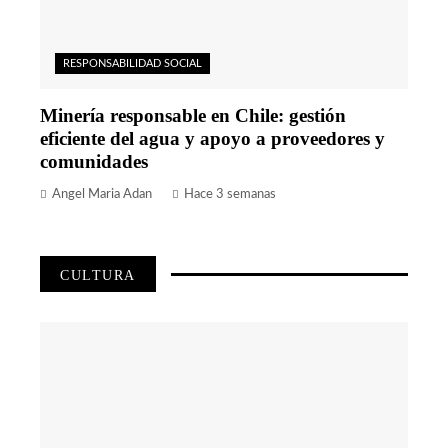
RESPONSABILIDAD SOCIAL
Minería responsable en Chile: gestión
eficiente del agua y apoyo a proveedores y
comunidades
Angel Maria Adan
Hace 3 semanas
CULTURA