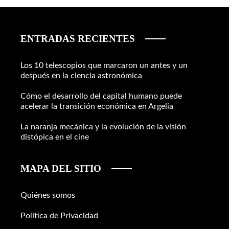
ENTRADAS RECIENTES
Los 10 telescopios que marcaron un antes y un
después en la ciencia astronómica
Cómo el desarrollo del capital humano puede
acelerar la transición económica en Argelia
La naranja mecánica y la evolución de la visión
distópica en el cine
MAPA DEL SITIO
Quiénes somos
Política de Privacidad