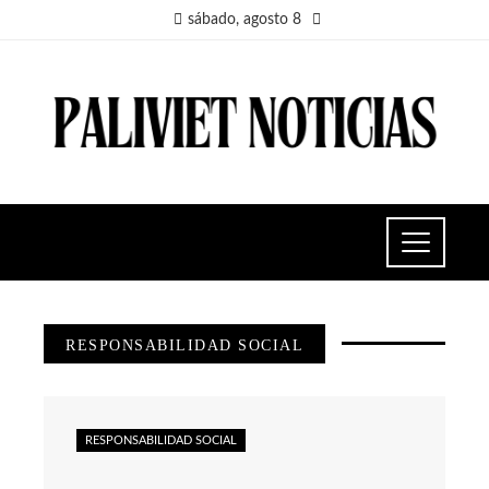
sábado, agosto 8
RESPONSABILIDAD SOCIAL
RESPONSABILIDAD SOCIAL