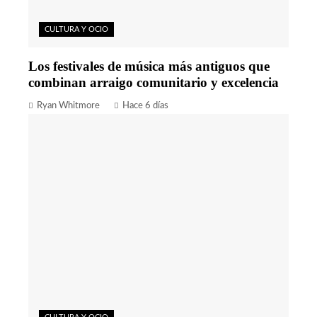
CULTURA Y OCIO
Los festivales de música más antiguos que
combinan arraigo comunitario y excelencia
Ryan Whitmore
Hace 6 días