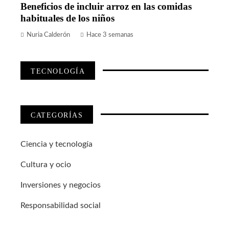
Beneficios de incluir arroz en las comidas
habituales de los niños
Nuria Calderón
Hace 3 semanas
TECNOLOGÍA
CATEGORÍAS
Ciencia y tecnología
Cultura y ocio
Inversiones y negocios
Responsabilidad social