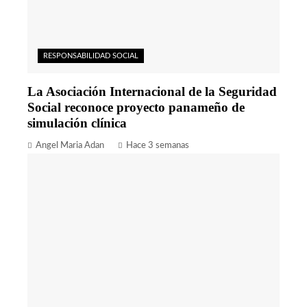
RESPONSABILIDAD SOCIAL
La Asociación Internacional de la Seguridad
Social reconoce proyecto panameño de
simulación clínica
Angel Maria Adan
Hace 3 semanas