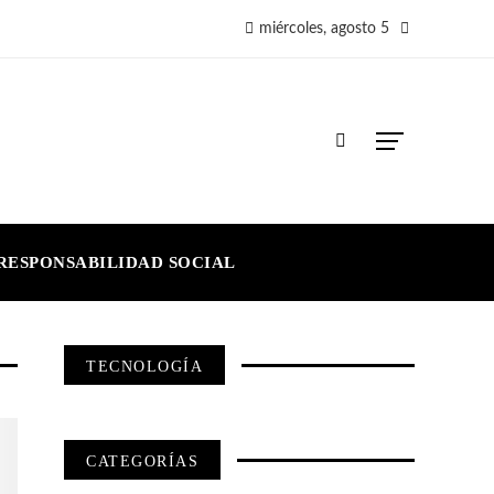
miércoles, agosto 5
RESPONSABILIDAD SOCIAL
TECNOLOGÍA
CATEGORÍAS