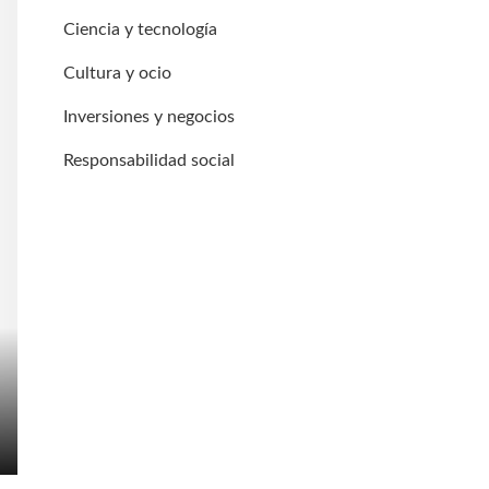
Ciencia y tecnología
Cultura y ocio
Inversiones y negocios
Responsabilidad social