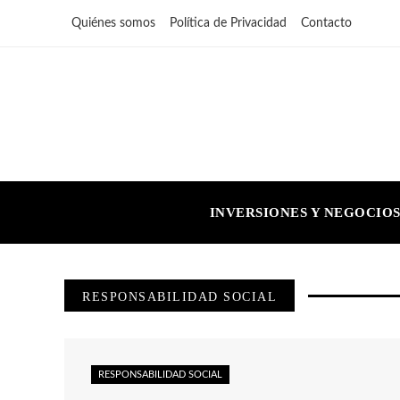
Quiénes somos
Política de Privacidad
Contacto
INVERSIONES Y NEGOCIO
RESPONSABILIDAD SOCIAL
RESPONSABILIDAD SOCIAL