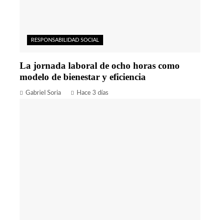
RESPONSABILIDAD SOCIAL
La jornada laboral de ocho horas como
modelo de bienestar y eficiencia
Gabriel Soria
Hace 3 días