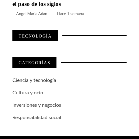
el paso de los siglos
Angel Maria Adan
Hace 1 semana
TECNOLOGÍA
CATEGORÍAS
Ciencia y tecnología
Cultura y ocio
Inversiones y negocios
Responsabilidad social