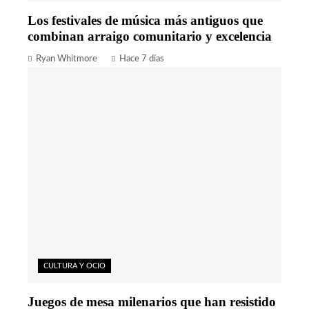
Los festivales de música más antiguos que
combinan arraigo comunitario y excelencia
Ryan Whitmore
Hace 7 días
CULTURA Y OCIO
Juegos de mesa milenarios que han resistido