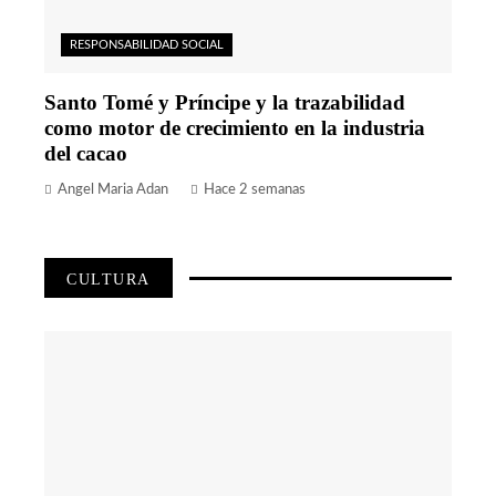
RESPONSABILIDAD SOCIAL
Santo Tomé y Príncipe y la trazabilidad
como motor de crecimiento en la industria
del cacao
Angel Maria Adan
Hace 2 semanas
CULTURA