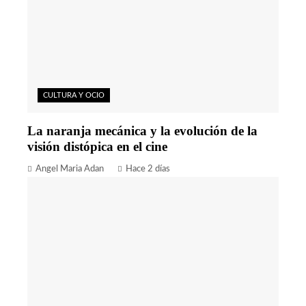
CULTURA Y OCIO
La naranja mecánica y la evolución de la
visión distópica en el cine
Angel Maria Adan
Hace 2 días