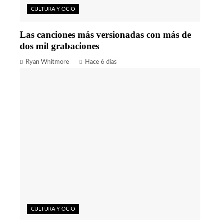
CULTURA Y OCIO
Las canciones más versionadas con más de
dos mil grabaciones
Ryan Whitmore
Hace 6 días
CULTURA Y OCIO