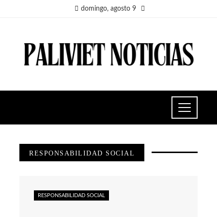
domingo, agosto 9
RESPONSABILIDAD SOCIAL
RESPONSABILIDAD SOCIAL