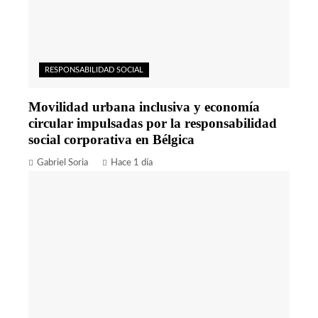
RESPONSABILIDAD SOCIAL
Movilidad urbana inclusiva y economía
circular impulsadas por la responsabilidad
social corporativa en Bélgica
Gabriel Soria
Hace 1 día