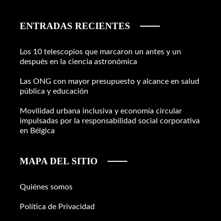
ENTRADAS RECIENTES
Los 10 telescopios que marcaron un antes y un
después en la ciencia astronómica
Las ONG con mayor presupuesto y alcance en salud
pública y educación
Movilidad urbana inclusiva y economía circular
impulsadas por la responsabilidad social corporativa
en Bélgica
MAPA DEL SITIO
Quiénes somos
Política de Privacidad