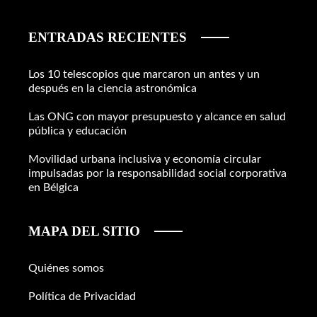
ENTRADAS RECIENTES
Los 10 telescopios que marcaron un antes y un
después en la ciencia astronómica
Las ONG con mayor presupuesto y alcance en salud
pública y educación
Movilidad urbana inclusiva y economía circular
impulsadas por la responsabilidad social corporativa
en Bélgica
MAPA DEL SITIO
Quiénes somos
Política de Privacidad