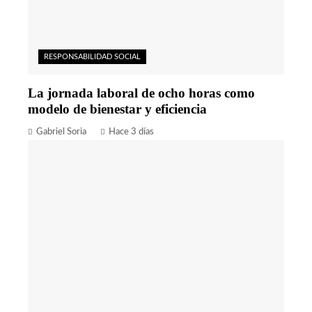
RESPONSABILIDAD SOCIAL
La jornada laboral de ocho horas como
modelo de bienestar y eficiencia
Gabriel Soria
Hace 3 días