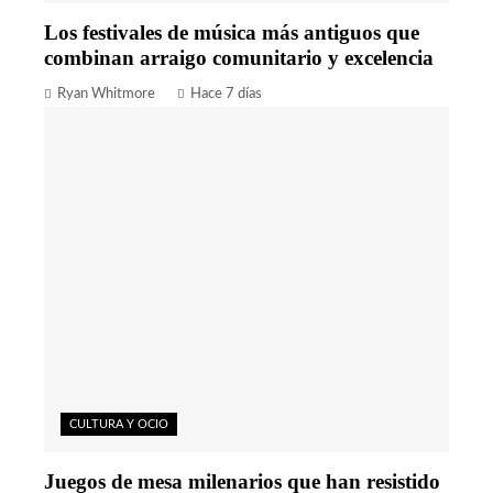
Los festivales de música más antiguos que
combinan arraigo comunitario y excelencia
Ryan Whitmore
Hace 7 días
CULTURA Y OCIO
Juegos de mesa milenarios que han resistido