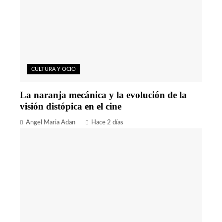
CULTURA Y OCIO
La naranja mecánica y la evolución de la
visión distópica en el cine
Angel Maria Adan
Hace 2 días