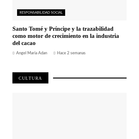
RESPONSABILIDAD SOCIAL
Santo Tomé y Príncipe y la trazabilidad
como motor de crecimiento en la industria
del cacao
Angel Maria Adan
Hace 2 semanas
CULTURA