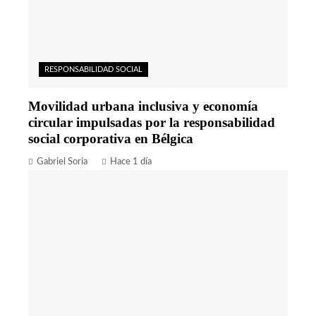
RESPONSABILIDAD SOCIAL
Movilidad urbana inclusiva y economía
circular impulsadas por la responsabilidad
social corporativa en Bélgica
Gabriel Soria
Hace 1 día