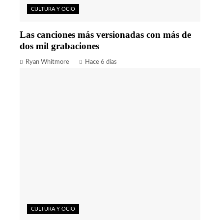
CULTURA Y OCIO
Las canciones más versionadas con más de
dos mil grabaciones
Ryan Whitmore
Hace 6 días
CULTURA Y OCIO