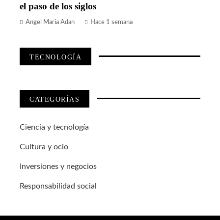
el paso de los siglos
Angel Maria Adan
Hace 1 semana
TECNOLOGÍA
CATEGORÍAS
Ciencia y tecnología
Cultura y ocio
Inversiones y negocios
Responsabilidad social