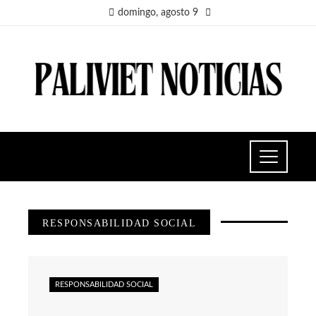
domingo, agosto 9
RESPONSABILIDAD SOCIAL
RESPONSABILIDAD SOCIAL