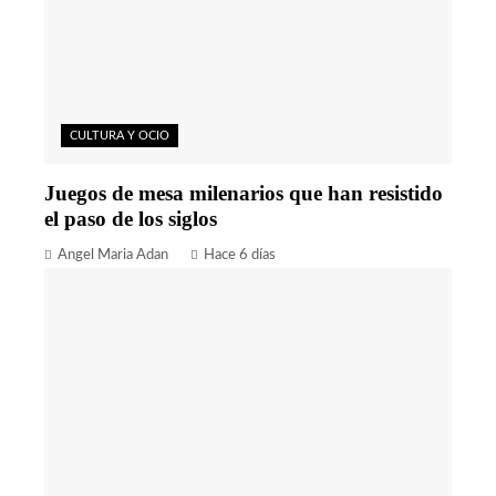
CULTURA Y OCIO
Juegos de mesa milenarios que han resistido
el paso de los siglos
Angel Maria Adan
Hace 6 días