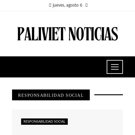
jueves, agosto 6
RESPONSABILIDAD SOCIAL
RESPONSABILIDAD SOCIAL