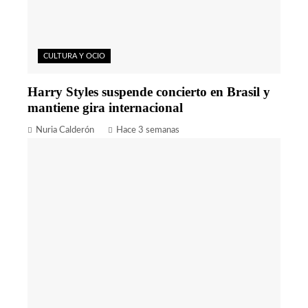
CULTURA Y OCIO
Harry Styles suspende concierto en Brasil y
mantiene gira internacional
Nuria Calderón
Hace 3 semanas