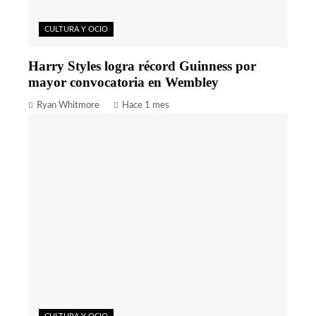
CULTURA Y OCIO
Harry Styles logra récord Guinness por
mayor convocatoria en Wembley
Ryan Whitmore
Hace 1 mes