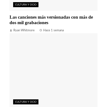
CULTURA Y OCIO
Las canciones más versionadas con más de
dos mil grabaciones
Ryan Whitmore
Hace 1 semana
CULTURA Y OCIO