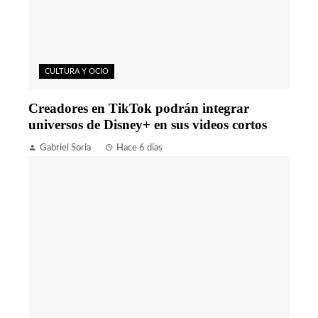
CULTURA Y OCIO
Creadores en TikTok podrán integrar
universos de Disney+ en sus videos cortos
Gabriel Soria
Hace 6 días