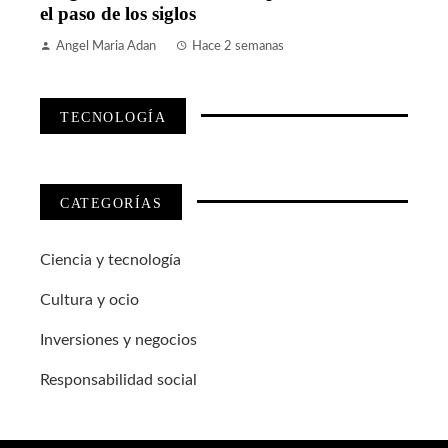
el paso de los siglos
Angel Maria Adan
Hace 2 semanas
TECNOLOGÍA
CATEGORÍAS
Ciencia y tecnología
Cultura y ocio
Inversiones y negocios
Responsabilidad social