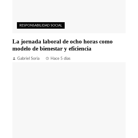
RESPONSABILIDAD SOCIAL
La jornada laboral de ocho horas como
modelo de bienestar y eficiencia
Gabriel Soria
Hace 5 días