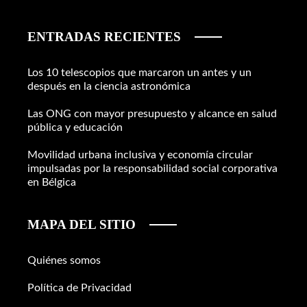
ENTRADAS RECIENTES
Los 10 telescopios que marcaron un antes y un
después en la ciencia astronómica
Las ONG con mayor presupuesto y alcance en salud
pública y educación
Movilidad urbana inclusiva y economía circular
impulsadas por la responsabilidad social corporativa
en Bélgica
MAPA DEL SITIO
Quiénes somos
Política de Privacidad