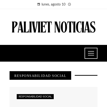
lunes, agosto 10
RESPONSABILIDAD SOCIAL
RESPONSABILIDAD SOCIAL