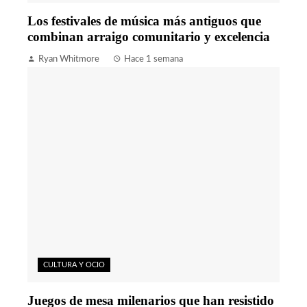
Los festivales de música más antiguos que
combinan arraigo comunitario y excelencia
Ryan Whitmore
Hace 1 semana
CULTURA Y OCIO
Juegos de mesa milenarios que han resistido