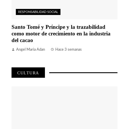
RESPONSABILIDAD SOCIAL
Santo Tomé y Príncipe y la trazabilidad
como motor de crecimiento en la industria
del cacao
Angel Maria Adan
Hace 3 semanas
CULTURA