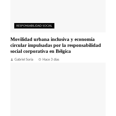
RESPONSABILIDAD SOCIAL
Movilidad urbana inclusiva y economía
circular impulsadas por la responsabilidad
social corporativa en Bélgica
Gabriel Soria
Hace 3 días