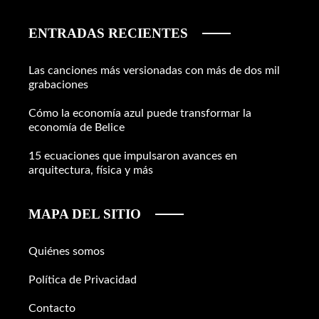
ENTRADAS RECIENTES
Las canciones más versionadas con más de dos mil
grabaciones
Cómo la economía azul puede transformar la
economía de Belice
15 ecuaciones que impulsaron avances en
arquitectura, física y más
MAPA DEL SITIO
Quiénes somos
Política de Privacidad
Contacto