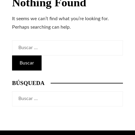
Nothing Found
It seems we can’t find what you’re looking for.
Perhaps searching can help.
Buscar:
BÚSQUEDA
Buscar: