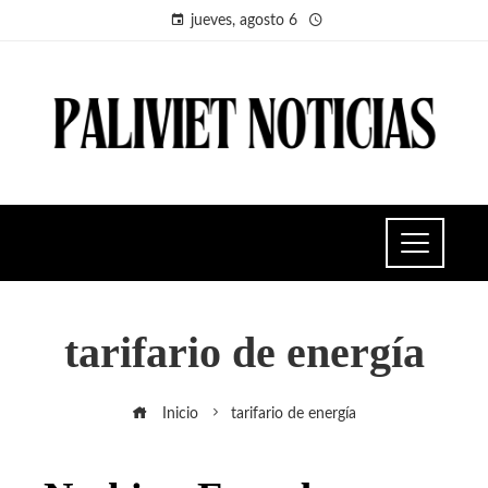
jueves, agosto 6
tarifario de energía
Inicio
tarifario de energía