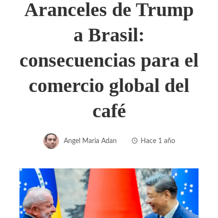
Aranceles de Trump
a Brasil:
consecuencias para el
comercio global del
café
Angel Maria Adan
Hace 1 año