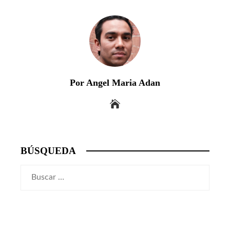
Por Angel Maria Adan
BÚSQUEDA
Buscar: