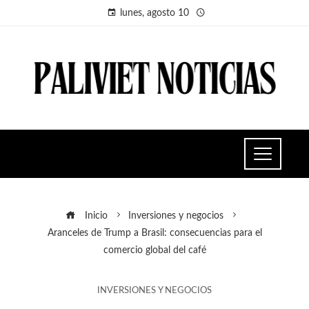
lunes, agosto 10
Inicio
Inversiones y negocios
Aranceles de Trump a Brasil: consecuencias para el
comercio global del café
INVERSIONES Y NEGOCIOS