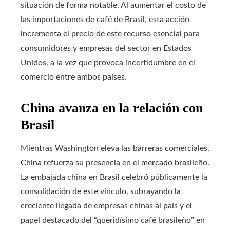
situación de forma notable. Al aumentar el costo de
las importaciones de café de Brasil, esta acción
incrementa el precio de este recurso esencial para
consumidores y empresas del sector en Estados
Unidos, a la vez que provoca incertidumbre en el
comercio entre ambos países.
China avanza en la relación con
Brasil
Mientras Washington eleva las barreras comerciales,
China refuerza su presencia en el mercado brasileño.
La embajada china en Brasil celebró públicamente la
consolidación de este vínculo, subrayando la
creciente llegada de empresas chinas al país y el
papel destacado del “queridísimo café brasileño” en