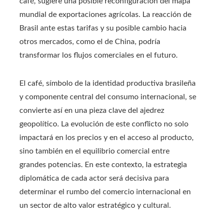
café, sugiere una posible reconfiguración del mapa
mundial de exportaciones agrícolas. La reacción de
Brasil ante estas tarifas y su posible cambio hacia
otros mercados, como el de China, podría
transformar los flujos comerciales en el futuro.
El café, símbolo de la identidad productiva brasileña
y componente central del consumo internacional, se
convierte así en una pieza clave del ajedrez
geopolítico. La evolución de este conflicto no solo
impactará en los precios y en el acceso al producto,
sino también en el equilibrio comercial entre
grandes potencias. En este contexto, la estrategia
diplomática de cada actor será decisiva para
determinar el rumbo del comercio internacional en
un sector de alto valor estratégico y cultural.