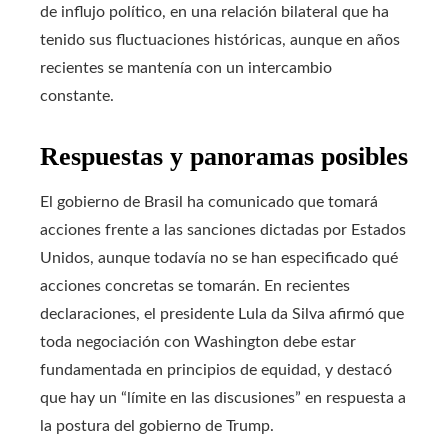
de influjo político, en una relación bilateral que ha
tenido sus fluctuaciones históricas, aunque en años
recientes se mantenía con un intercambio
constante.
Respuestas y panoramas posibles
El gobierno de Brasil ha comunicado que tomará
acciones frente a las sanciones dictadas por Estados
Unidos, aunque todavía no se han especificado qué
acciones concretas se tomarán. En recientes
declaraciones, el presidente Lula da Silva afirmó que
toda negociación con Washington debe estar
fundamentada en principios de equidad, y destacó
que hay un “límite en las discusiones” en respuesta a
la postura del gobierno de Trump.