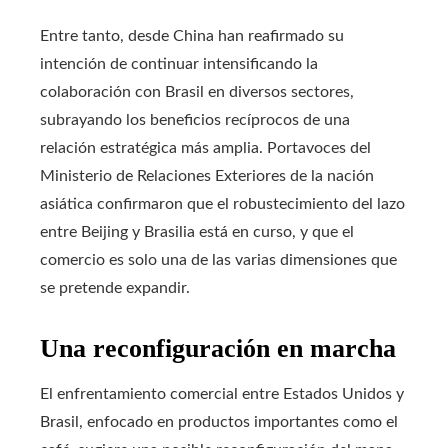
Entre tanto, desde China han reafirmado su
intención de continuar intensificando la
colaboración con Brasil en diversos sectores,
subrayando los beneficios recíprocos de una
relación estratégica más amplia. Portavoces del
Ministerio de Relaciones Exteriores de la nación
asiática confirmaron que el robustecimiento del lazo
entre Beijing y Brasilia está en curso, y que el
comercio es solo una de las varias dimensiones que
se pretende expandir.
Una reconfiguración en marcha
El enfrentamiento comercial entre Estados Unidos y
Brasil, enfocado en productos importantes como el