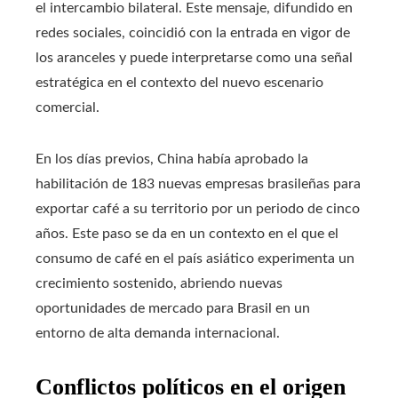
el intercambio bilateral. Este mensaje, difundido en
redes sociales, coincidió con la entrada en vigor de
los aranceles y puede interpretarse como una señal
estratégica en el contexto del nuevo escenario
comercial.
En los días previos, China había aprobado la
habilitación de 183 nuevas empresas brasileñas para
exportar café a su territorio por un periodo de cinco
años. Este paso se da en un contexto en el que el
consumo de café en el país asiático experimenta un
crecimiento sostenido, abriendo nuevas
oportunidades de mercado para Brasil en un
entorno de alta demanda internacional.
Conflictos políticos en el origen