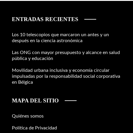
ENTRADAS RECIENTES
Los 10 telescopios que marcaron un antes y un
después en la ciencia astronómica
Las ONG con mayor presupuesto y alcance en salud
pública y educación
Movilidad urbana inclusiva y economía circular
impulsadas por la responsabilidad social corporativa
en Bélgica
MAPA DEL SITIO
Quiénes somos
Política de Privacidad