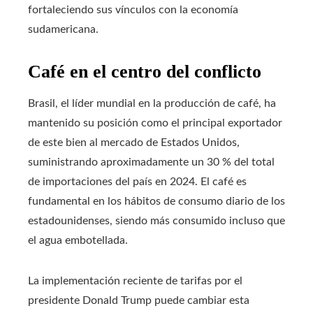
fortaleciendo sus vínculos con la economía
sudamericana.
Café en el centro del conflicto
Brasil, el líder mundial en la producción de café, ha
mantenido su posición como el principal exportador
de este bien al mercado de Estados Unidos,
suministrando aproximadamente un 30 % del total
de importaciones del país en 2024. El café es
fundamental en los hábitos de consumo diario de los
estadounidenses, siendo más consumido incluso que
el agua embotellada.
La implementación reciente de tarifas por el
presidente Donald Trump puede cambiar esta