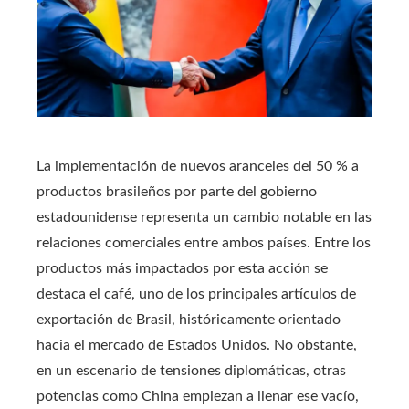
La implementación de nuevos aranceles del 50 % a
productos brasileños por parte del gobierno
estadounidense representa un cambio notable en las
relaciones comerciales entre ambos países. Entre los
productos más impactados por esta acción se
destaca el café, uno de los principales artículos de
exportación de Brasil, históricamente orientado
hacia el mercado de Estados Unidos. No obstante,
en un escenario de tensiones diplomáticas, otras
potencias como China empiezan a llenar ese vacío,