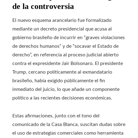
de la controversia
El nuevo esquema arancelario fue formalizado
mediante un decreto presidencial que acusa al
gobierno brasileño de incurrir en “graves violaciones
de derechos humanos” y de “socavar el Estado de
derecho”, en referencia al proceso judicial abierto
contra el expresidente Jair Bolsonaro. El presidente
Trump, cercano políticamente al exmandatario
brasileño, había exigido públicamente el fin
inmediato del juicio, lo que añade un componente
político a las recientes decisiones económicas.
Estas afirmaciones, junto con el tono del
comunicado de la Casa Blanca, suscitan dudas sobre
el uso de estrategias comerciales como herramienta