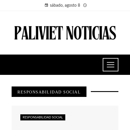
sábado, agosto 8
RESPONSABILIDAD SOCIAL
RESPONSABILIDAD SOCIAL