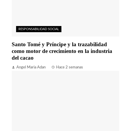
RESPONSABILIDAD SOCIAL
Santo Tomé y Príncipe y la trazabilidad
como motor de crecimiento en la industria
del cacao
Angel Maria Adan
Hace 2 semanas