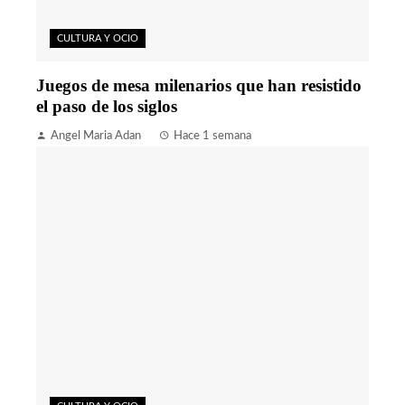
CULTURA Y OCIO
Juegos de mesa milenarios que han resistido
el paso de los siglos
Angel Maria Adan
Hace 1 semana