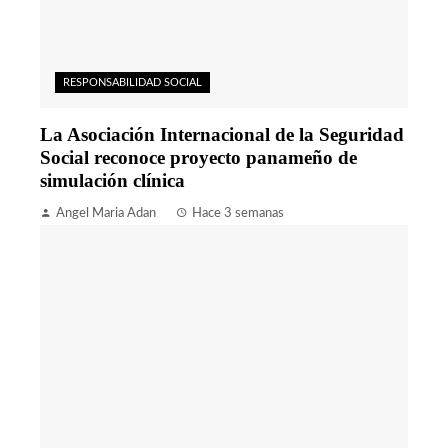
RESPONSABILIDAD SOCIAL
La Asociación Internacional de la Seguridad
Social reconoce proyecto panameño de
simulación clínica
Angel Maria Adan
Hace 3 semanas