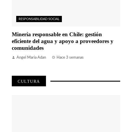
RESPONSABILIDAD SOCIAL
Minería responsable en Chile: gestión
eficiente del agua y apoyo a proveedores y
comunidades
Angel Maria Adan
Hace 3 semanas
CULTURA