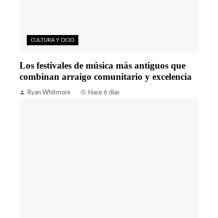
CULTURA Y OCIO
Los festivales de música más antiguos que
combinan arraigo comunitario y excelencia
Ryan Whitmore
Hace 6 días