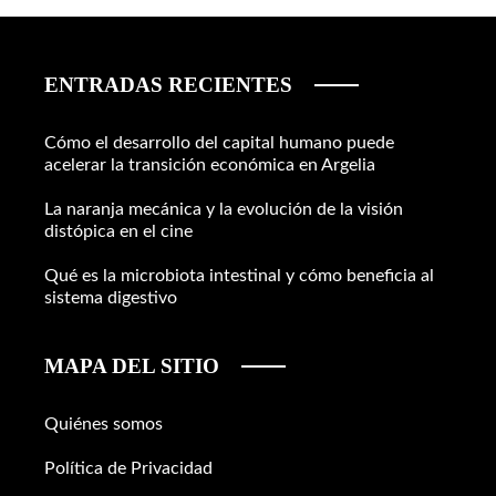
ENTRADAS RECIENTES
Cómo el desarrollo del capital humano puede
acelerar la transición económica en Argelia
La naranja mecánica y la evolución de la visión
distópica en el cine
Qué es la microbiota intestinal y cómo beneficia al
sistema digestivo
MAPA DEL SITIO
Quiénes somos
Política de Privacidad