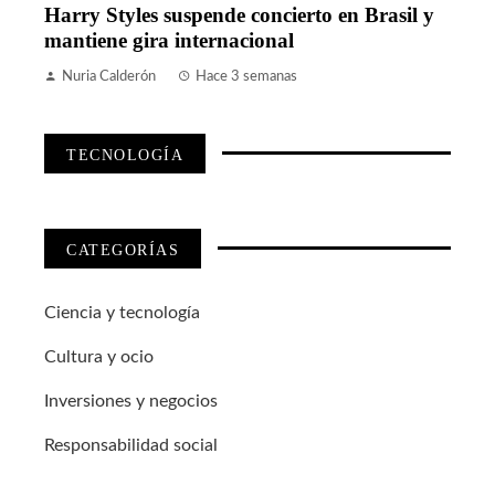
Harry Styles suspende concierto en Brasil y
mantiene gira internacional
Nuria Calderón
Hace 3 semanas
TECNOLOGÍA
CATEGORÍAS
Ciencia y tecnología
Cultura y ocio
Inversiones y negocios
Responsabilidad social