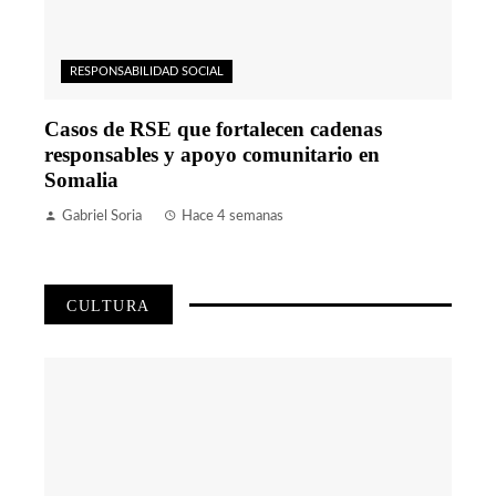
RESPONSABILIDAD SOCIAL
Casos de RSE que fortalecen cadenas
responsables y apoyo comunitario en
Somalia
Gabriel Soria
Hace 4 semanas
CULTURA