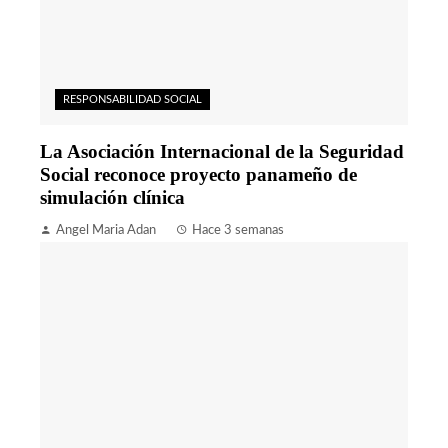
RESPONSABILIDAD SOCIAL
La Asociación Internacional de la Seguridad
Social reconoce proyecto panameño de
simulación clínica
Angel Maria Adan
Hace 3 semanas