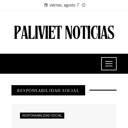
viernes, agosto 7
RESPONSABILIDAD SOCIAL
RESPONSABILIDAD SOCIAL