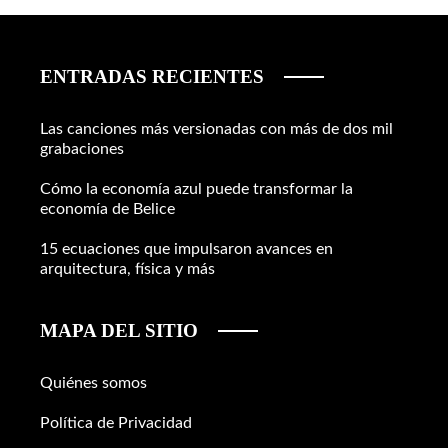
ENTRADAS RECIENTES
Las canciones más versionadas con más de dos mil
grabaciones
Cómo la economía azul puede transformar la
economía de Belice
15 ecuaciones que impulsaron avances en
arquitectura, física y más
MAPA DEL SITIO
Quiénes somos
Política de Privacidad