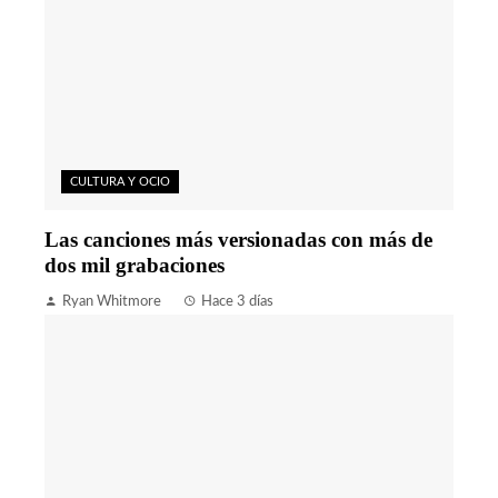
CULTURA Y OCIO
Las canciones más versionadas con más de
dos mil grabaciones
Ryan Whitmore
Hace 3 días