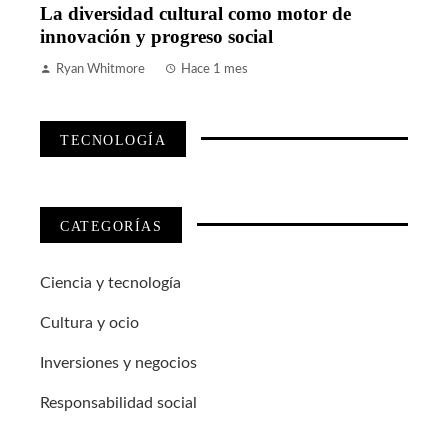
La diversidad cultural como motor de
innovación y progreso social
Ryan Whitmore
Hace 1 mes
TECNOLOGÍA
CATEGORÍAS
Ciencia y tecnología
Cultura y ocio
Inversiones y negocios
Responsabilidad social