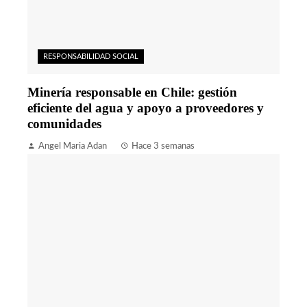
RESPONSABILIDAD SOCIAL
Minería responsable en Chile: gestión
eficiente del agua y apoyo a proveedores y
comunidades
Angel Maria Adan
Hace 3 semanas