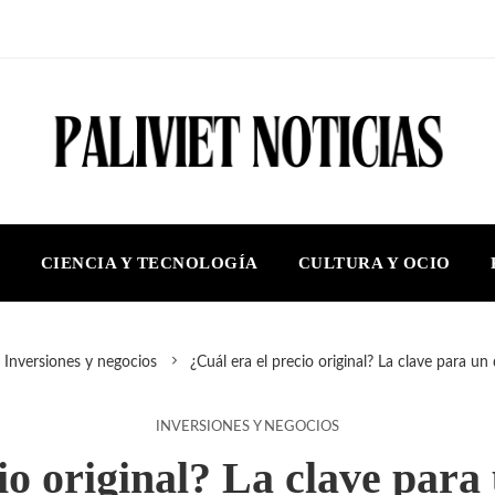
S
CIENCIA Y TECNOLOGÍA
CULTURA Y OCIO
Inversiones y negocios
¿Cuál era el precio original? La clave para un
INVERSIONES Y NEGOCIOS
io original? La clave para