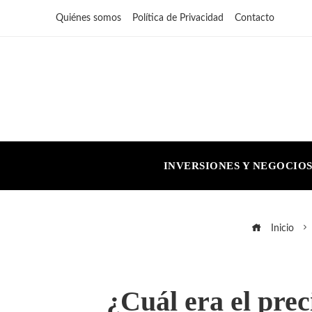
Quiénes somos
Política de Privacidad
Contacto
INVERSIONES Y NEGOCIO
Inicio
¿Cuál era el prec