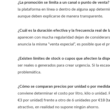
¿La promoción se limita a un canal o punto de venta?
la plataforma en línea o dentro de alguna app determi
aunque deben explicarse de manera transparente.
¿Cuál es la duración efectiva y la frecuencia real de
aparecen con mucha regularidad dejan de considerar
anuncia la misma “venta especial”, es posible que el pr
¿Existen límites de stock o cupos que afecten la disp
ser reales o generados para crear urgencia. Si la esca
problemática.
¿Cómo se comparan precios por unidad o por medida
conviene determinar el costo por litro, kilo o unidad.
€3 por unidad) frente a otro de 6 unidades por €18 (
atractivo, en realidad no supone ningún ahorro.