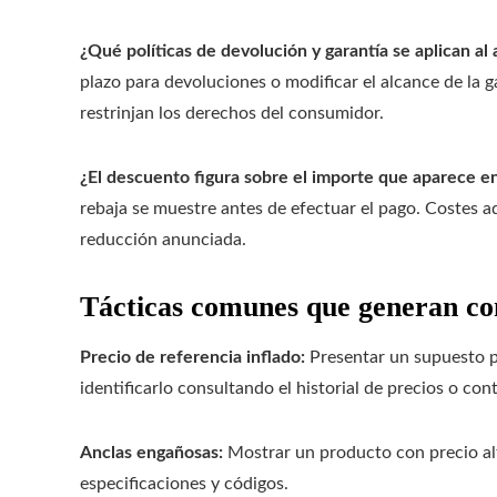
¿Qué políticas de devolución y garantía se aplican al
plazo para devoluciones o modificar el alcance de la g
restrinjan los derechos del consumidor.
¿El descuento figura sobre el importe que aparece en 
rebaja se muestre antes de efectuar el pago. Costes ad
reducción anunciada.
Tácticas comunes que generan co
Precio de referencia inflado:
Presentar un supuesto pr
identificarlo consultando el historial de precios o co
Anclas engañosas:
Mostrar un producto con precio alt
especificaciones y códigos.