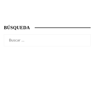
BÚSQUEDA
Buscar: