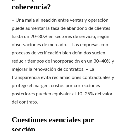
coherencia?
– Una mala alineación entre ventas y operación
puede aumentar la tasa de abandono de clientes
hasta un 20–30% en sectores de servicio, según
observaciones de mercado. – Las empresas con
procesos de verificación bien definidos suelen
reducir tiempos de incorporación en un 30–40% y
mejorar la renovación de contratos. – La
transparencia evita reclamaciones contractuales y
protege el margen: costos por correcciones
posteriores pueden equivaler al 10–25% del valor
del contrato.
Cuestiones esenciales por
sección