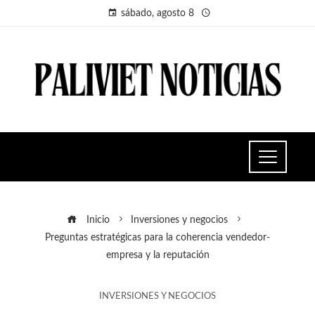
sábado, agosto 8
Inicio
Inversiones y negocios
Preguntas estratégicas para la coherencia vendedor-
empresa y la reputación
INVERSIONES Y NEGOCIOS