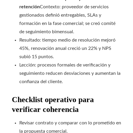
retención
Contexto: proveedor de servicios
gestionados definió entregables, SLAs y
formación en la fase comercial; se creó comité
de seguimiento bimensual.
Resultado: tiempo medio de resolución mejoró
45%, renovación anual creció un 22% y NPS
subió 15 puntos.
Lección: procesos formales de verificación y
seguimiento reducen desviaciones y aumentan la
confianza del cliente.
Checklist operativo para
verificar coherencia
Revisar contrato y comparar con lo prometido en
la propuesta comercial.