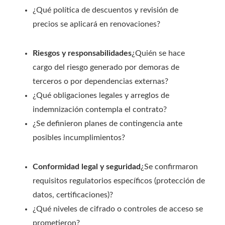
¿Qué política de descuentos y revisión de
precios se aplicará en renovaciones?
Riesgos y responsabilidades
¿Quién se hace
cargo del riesgo generado por demoras de
terceros o por dependencias externas?
¿Qué obligaciones legales y arreglos de
indemnización contempla el contrato?
¿Se definieron planes de contingencia ante
posibles incumplimientos?
Conformidad legal y seguridad
¿Se confirmaron
requisitos regulatorios específicos (protección de
datos, certificaciones)?
¿Qué niveles de cifrado o controles de acceso se
prometieron?