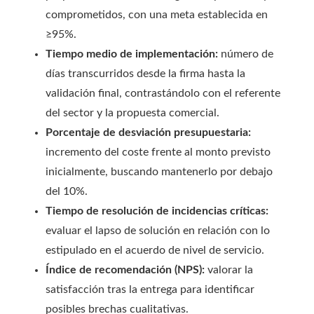
comprometidos, con una meta establecida en
≥95%.
Tiempo medio de implementación:
número de
días transcurridos desde la firma hasta la
validación final, contrastándolo con el referente
del sector y la propuesta comercial.
Porcentaje de desviación presupuestaria:
incremento del coste frente al monto previsto
inicialmente, buscando mantenerlo por debajo
del 10%.
Tiempo de resolución de incidencias críticas:
evaluar el lapso de solución en relación con lo
estipulado en el acuerdo de nivel de servicio.
Índice de recomendación (NPS):
valorar la
satisfacción tras la entrega para identificar
posibles brechas cualitativas.