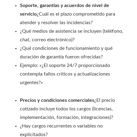
Soporte, garantías y acuerdos de nivel de
servicio
¿Cuál es el plazo comprometido para
atender y resolver las incidencias?
¿Qué medios de asistencia se incluyen (teléfono,
chat, correo electrónico)?
¿Qué condiciones de funcionamiento y qué
duración de garantía fueron ofrecidas?
Ejemplo: «¿El soporte 24/7 proporcionado
contempla fallos críticos y actualizaciones
urgentes?»
Precios y condiciones comerciales
¿El precio
cotizado incluye todos los cargos (licencias,
implementación, formación, integraciones)?
¿Hay cargos recurrentes o variables no
explicitados?