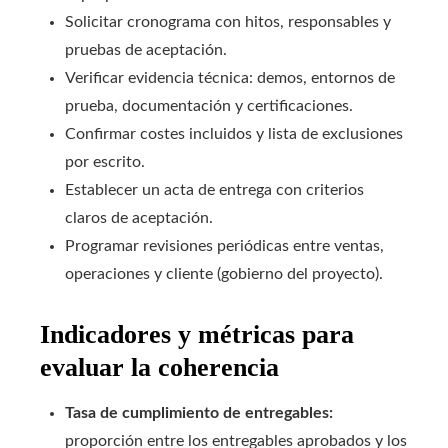
Solicitar cronograma con hitos, responsables y
pruebas de aceptación.
Verificar evidencia técnica: demos, entornos de
prueba, documentación y certificaciones.
Confirmar costes incluidos y lista de exclusiones
por escrito.
Establecer un acta de entrega con criterios
claros de aceptación.
Programar revisiones periódicas entre ventas,
operaciones y cliente (gobierno del proyecto).
Indicadores y métricas para
evaluar la coherencia
Tasa de cumplimiento de entregables:
proporción entre los entregables aprobados y los