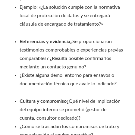
Ejemplo: «¿La solución cumple con la normativa
local de protección de datos y se entregará
cláusula de encargado de tratamiento?»
Referencias y evidencia
¿Se proporcionaron
testimonios comprobables o experiencias previas
comparables? ¿Resulta posible confirmarlos
mediante un contacto genuino?
¿Existe alguna demo, entorno para ensayos o
documentación técnica que avale lo indicado?
Cultura y compromiso
¿Qué nivel de implicación
del equipo interno se prometió (gestor de
cuenta, consultor dedicado)?
¿Cómo se trasladan los compromisos de trato y
comunicación al equipo operativo?