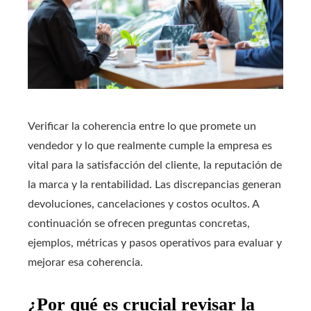
Verificar la coherencia entre lo que promete un
vendedor y lo que realmente cumple la empresa es
vital para la satisfacción del cliente, la reputación de
la marca y la rentabilidad. Las discrepancias generan
devoluciones, cancelaciones y costos ocultos. A
continuación se ofrecen preguntas concretas,
ejemplos, métricas y pasos operativos para evaluar y
mejorar esa coherencia.
¿Por qué es crucial revisar la