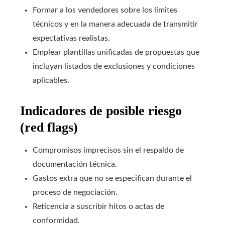
Formar a los vendedores sobre los límites
técnicos y en la manera adecuada de transmitir
expectativas realistas.
Emplear plantillas unificadas de propuestas que
incluyan listados de exclusiones y condiciones
aplicables.
Indicadores de posible riesgo
(red flags)
Compromisos imprecisos sin el respaldo de
documentación técnica.
Gastos extra que no se especifican durante el
proceso de negociación.
Reticencia a suscribir hitos o actas de
conformidad.