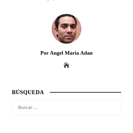
Por Angel Maria Adan
BÚSQUEDA
Buscar: