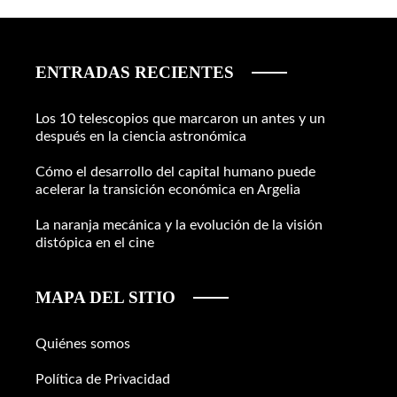
ENTRADAS RECIENTES
Los 10 telescopios que marcaron un antes y un
después en la ciencia astronómica
Cómo el desarrollo del capital humano puede
acelerar la transición económica en Argelia
La naranja mecánica y la evolución de la visión
distópica en el cine
MAPA DEL SITIO
Quiénes somos
Política de Privacidad