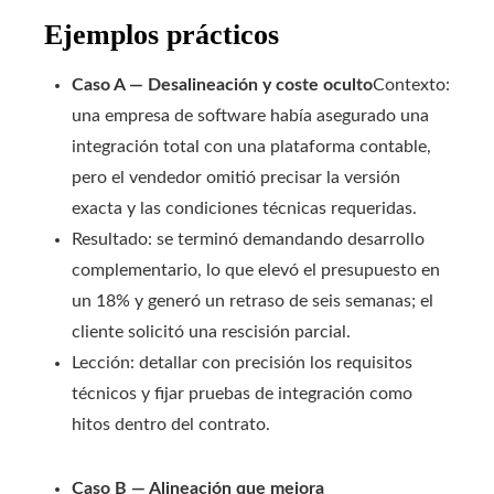
Ejemplos prácticos
Caso A — Desalineación y coste oculto
Contexto:
una empresa de software había asegurado una
integración total con una plataforma contable,
pero el vendedor omitió precisar la versión
exacta y las condiciones técnicas requeridas.
Resultado: se terminó demandando desarrollo
complementario, lo que elevó el presupuesto en
un 18% y generó un retraso de seis semanas; el
cliente solicitó una rescisión parcial.
Lección: detallar con precisión los requisitos
técnicos y fijar pruebas de integración como
hitos dentro del contrato.
Caso B — Alineación que mejora