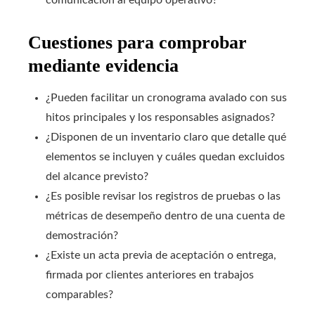
Cuestiones para comprobar
mediante evidencia
¿Pueden facilitar un cronograma avalado con sus
hitos principales y los responsables asignados?
¿Disponen de un inventario claro que detalle qué
elementos se incluyen y cuáles quedan excluidos
del alcance previsto?
¿Es posible revisar los registros de pruebas o las
métricas de desempeño dentro de una cuenta de
demostración?
¿Existe un acta previa de aceptación o entrega,
firmada por clientes anteriores en trabajos
comparables?