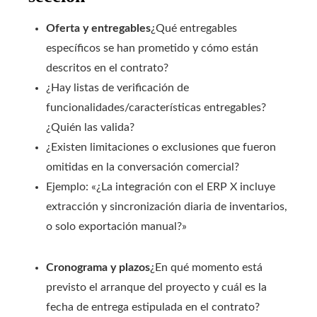
Oferta y entregables
¿Qué entregables
específicos se han prometido y cómo están
descritos en el contrato?
¿Hay listas de verificación de
funcionalidades/características entregables?
¿Quién las valida?
¿Existen limitaciones o exclusiones que fueron
omitidas en la conversación comercial?
Ejemplo: «¿La integración con el ERP X incluye
extracción y sincronización diaria de inventarios,
o solo exportación manual?»
Cronograma y plazos
¿En qué momento está
previsto el arranque del proyecto y cuál es la
fecha de entrega estipulada en el contrato?