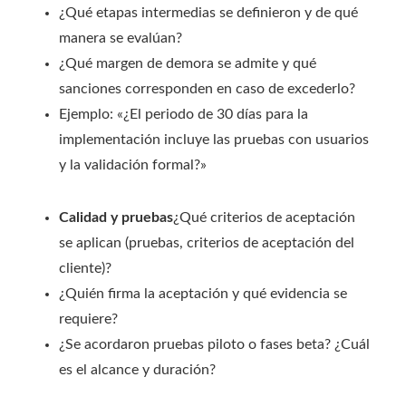
¿Qué etapas intermedias se definieron y de qué
manera se evalúan?
¿Qué margen de demora se admite y qué
sanciones corresponden en caso de excederlo?
Ejemplo: «¿El periodo de 30 días para la
implementación incluye las pruebas con usuarios
y la validación formal?»
Calidad y pruebas
¿Qué criterios de aceptación
se aplican (pruebas, criterios de aceptación del
cliente)?
¿Quién firma la aceptación y qué evidencia se
requiere?
¿Se acordaron pruebas piloto o fases beta? ¿Cuál
es el alcance y duración?