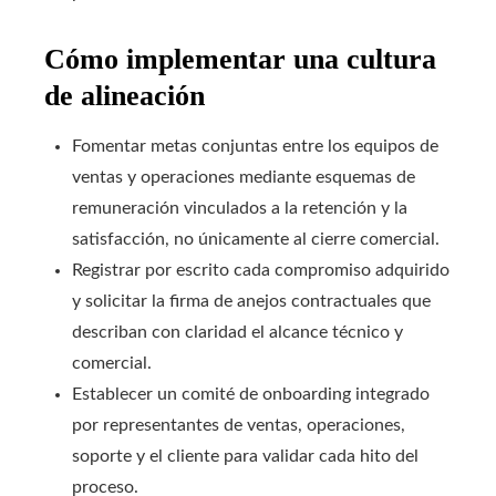
Cómo implementar una cultura
de alineación
Fomentar metas conjuntas entre los equipos de
ventas y operaciones mediante esquemas de
remuneración vinculados a la retención y la
satisfacción, no únicamente al cierre comercial.
Registrar por escrito cada compromiso adquirido
y solicitar la firma de anejos contractuales que
describan con claridad el alcance técnico y
comercial.
Establecer un comité de onboarding integrado
por representantes de ventas, operaciones,
soporte y el cliente para validar cada hito del
proceso.