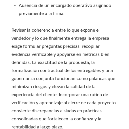
Ausencia de un encargado operativo asignado
previamente a la firma.
Revisar la coherencia entre lo que expone el
vendedor y lo que finalmente entrega la empresa
exige formular preguntas precisas, recopilar
evidencia verificable y apoyarse en métricas bien
definidas. La exactitud de la propuesta, la
formalización contractual de los entregables y una
gobernanza conjunta funcionan como palancas que
minimizan riesgos y elevan la calidad de la
experiencia del cliente. Incorporar una rutina de
verificación y aprendizaje al cierre de cada proyecto
convierte discrepancias aisladas en prácticas
consolidadas que fortalecen la confianza y la
rentabilidad a largo plazo.