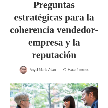
Preguntas
estratégicas para la
coherencia vendedor-
empresa y la
reputación
Angel Maria Adan
Hace 2 meses