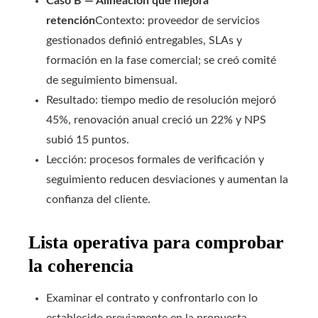
Caso B — Alineación que mejora
retención
Contexto: proveedor de servicios
gestionados definió entregables, SLAs y
formación en la fase comercial; se creó comité
de seguimiento bimensual.
Resultado: tiempo medio de resolución mejoró
45%, renovación anual creció un 22% y NPS
subió 15 puntos.
Lección: procesos formales de verificación y
seguimiento reducen desviaciones y aumentan la
confianza del cliente.
Lista operativa para comprobar
la coherencia
Examinar el contrato y confrontarlo con lo
establecido previamente en la propuesta