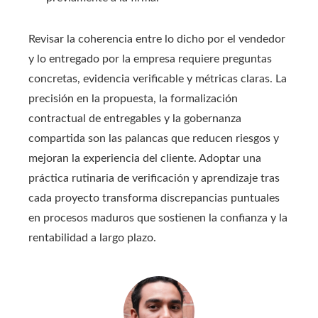
Revisar la coherencia entre lo dicho por el vendedor
y lo entregado por la empresa requiere preguntas
concretas, evidencia verificable y métricas claras. La
precisión en la propuesta, la formalización
contractual de entregables y la gobernanza
compartida son las palancas que reducen riesgos y
mejoran la experiencia del cliente. Adoptar una
práctica rutinaria de verificación y aprendizaje tras
cada proyecto transforma discrepancias puntuales
en procesos maduros que sostienen la confianza y la
rentabilidad a largo plazo.