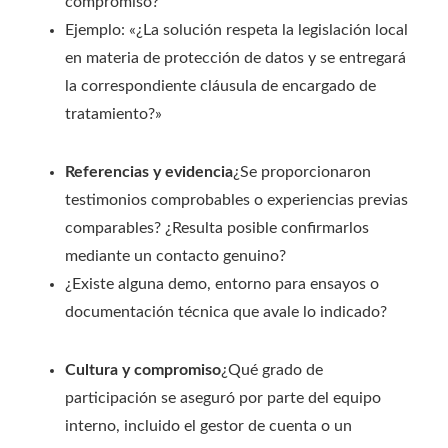
compromiso?
Ejemplo: «¿La solución respeta la legislación local
en materia de protección de datos y se entregará
la correspondiente cláusula de encargado de
tratamiento?»
Referencias y evidencia
¿Se proporcionaron
testimonios comprobables o experiencias previas
comparables? ¿Resulta posible confirmarlos
mediante un contacto genuino?
¿Existe alguna demo, entorno para ensayos o
documentación técnica que avale lo indicado?
Cultura y compromiso
¿Qué grado de
participación se aseguró por parte del equipo
interno, incluido el gestor de cuenta o un