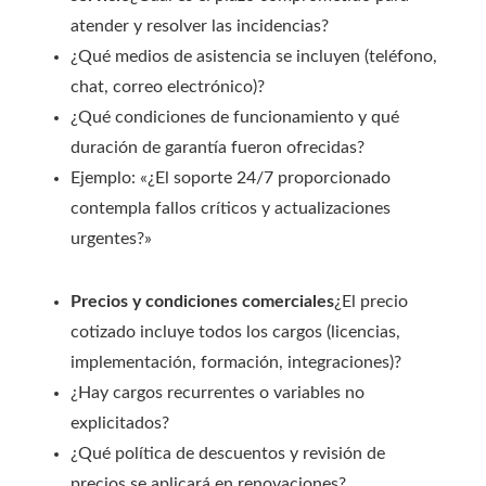
atender y resolver las incidencias?
¿Qué medios de asistencia se incluyen (teléfono,
chat, correo electrónico)?
¿Qué condiciones de funcionamiento y qué
duración de garantía fueron ofrecidas?
Ejemplo: «¿El soporte 24/7 proporcionado
contempla fallos críticos y actualizaciones
urgentes?»
Precios y condiciones comerciales
¿El precio
cotizado incluye todos los cargos (licencias,
implementación, formación, integraciones)?
¿Hay cargos recurrentes o variables no
explicitados?
¿Qué política de descuentos y revisión de
precios se aplicará en renovaciones?