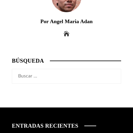
Por Angel Maria Adan
BÚSQUEDA
Buscar:
ENTRADAS RECIENTES