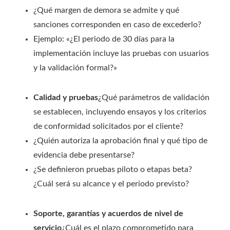
¿Qué margen de demora se admite y qué
sanciones corresponden en caso de excederlo?
Ejemplo: «¿El periodo de 30 días para la
implementación incluye las pruebas con usuarios
y la validación formal?»
Calidad y pruebas
¿Qué parámetros de validación
se establecen, incluyendo ensayos y los criterios
de conformidad solicitados por el cliente?
¿Quién autoriza la aprobación final y qué tipo de
evidencia debe presentarse?
¿Se definieron pruebas piloto o etapas beta?
¿Cuál será su alcance y el periodo previsto?
Soporte, garantías y acuerdos de nivel de
servicio
¿Cuál es el plazo comprometido para