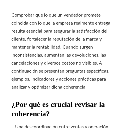
Comprobar que lo que un vendedor promete
coincida con lo que la empresa realmente entrega
resulta esencial para asegurar la satisfacción del
cliente, fortalecer la reputación de la marca y
mantener la rentabilidad. Cuando surgen
inconsistencias, aumentan las devoluciones, las
cancelaciones y diversos costos no visibles. A
continuación se presentan preguntas específicas,
ejemplos, indicadores y acciones prácticas para
analizar y optimizar dicha coherencia.
¿Por qué es crucial revisar la
coherencia?
– Una descoordinación entre ventas y operación