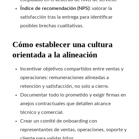
Índice de recomendación (NPS):
valorar la
satisfacción tras la entrega para identificar
posibles brechas cualitativas.
Cómo establecer una cultura
orientada a la alineación
Incentivar objetivos compartidos entre ventas y
operaciones: remuneraciones alineadas a
retención y satisfacción, no solo a cierre.
Documentar todo lo prometido y exigir firmas en
anejos contractuales que detallen alcance
técnico y comercial.
Crear un comité de onboarding con
representantes de ventas, operaciones, soporte y
cliente para validar hitos.