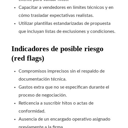
Capacitar a vendedores en límites técnicos y en
cómo trasladar expectativas realistas.
Utilizar plantillas estandarizadas de propuesta
que incluyan listas de exclusiones y condiciones.
Indicadores de posible riesgo
(red flags)
Compromisos imprecisos sin el respaldo de
documentación técnica.
Gastos extra que no se especifican durante el
proceso de negociación.
Reticencia a suscribir hitos o actas de
conformidad.
Ausencia de un encargado operativo asignado
previamente a la firma.