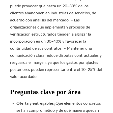
puede provocar que hasta un 20–30% de los
clientes abandonen en industrias de servicios, de
acuerdo con análisis del mercado. – Las
organizaciones que implementan procesos de
verificación estructurados tienden a agilizar la
incorporación en un 30–40% y favorecer la
continuidad de sus contratos. – Mantener una
comunicación clara reduce disputas contractuales y
resguarda el margen, ya que los gastos por ajustes
posteriores pueden representar entre el 10–25% del
valor acordado.
Preguntas clave por área
Oferta y entregables
¿Qué elementos concretos
se han comprometido y de qué manera quedan