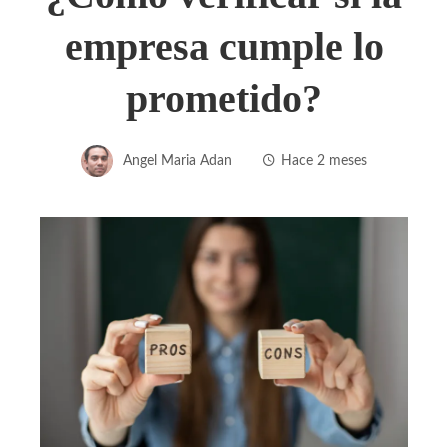
empresa cumple lo
prometido?
Angel Maria Adan
Hace 2 meses