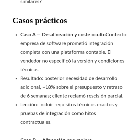
similares?
Casos prácticos
Caso A — Desalineación y coste oculto
Contexto:
empresa de software prometió integración
completa con una plataforma contable. El
vendedor no especificó la versión y condiciones
técnicas.
Resultado: posterior necesidad de desarrollo
adicional, +18% sobre el presupuesto y retraso
de 6 semanas; cliente reclamó rescisión parcial.
Lección: incluir requisitos técnicos exactos y
pruebas de integración como hitos
contractuales.