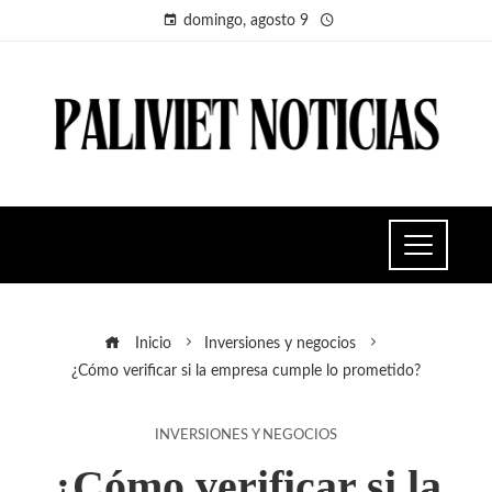
domingo, agosto 9
Inicio
Inversiones y negocios
¿Cómo verificar si la empresa cumple lo prometido?
INVERSIONES Y NEGOCIOS
¿Cómo verificar si la