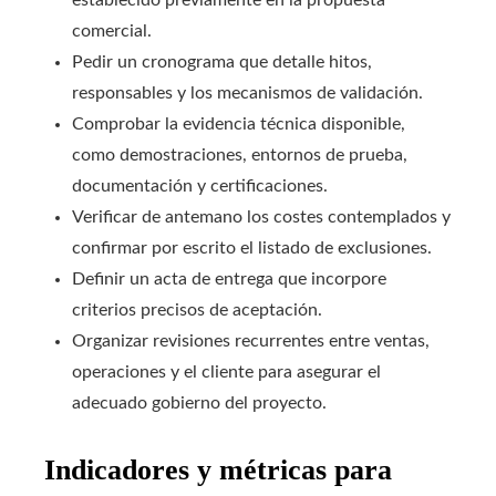
comercial.
Pedir un cronograma que detalle hitos,
responsables y los mecanismos de validación.
Comprobar la evidencia técnica disponible,
como demostraciones, entornos de prueba,
documentación y certificaciones.
Verificar de antemano los costes contemplados y
confirmar por escrito el listado de exclusiones.
Definir un acta de entrega que incorpore
criterios precisos de aceptación.
Organizar revisiones recurrentes entre ventas,
operaciones y el cliente para asegurar el
adecuado gobierno del proyecto.
Indicadores y métricas para