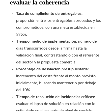
evaluar la coherencia
Tasa de cumplimiento de entregables:
proporción entre los entregables aprobados y los
comprometidos, con una meta establecida en
≥95%.
Tiempo medio de implementación:
número de
días transcurridos desde la firma hasta la
validación final, contrastándolo con el referente
del sector y la propuesta comercial.
Porcentaje de desviación presupuestaria:
incremento del coste frente al monto previsto
inicialmente, buscando mantenerlo por debajo
del 10%.
Tiempo de resolución de incidencias críticas:
evaluar el lapso de solución en relación con lo
estipulado en el acuerdo de nivel de servicio.