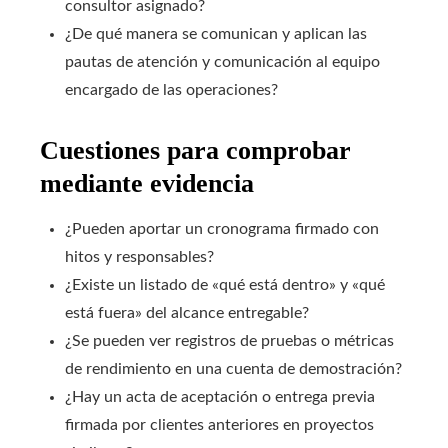
consultor asignado?
¿De qué manera se comunican y aplican las
pautas de atención y comunicación al equipo
encargado de las operaciones?
Cuestiones para comprobar
mediante evidencia
¿Pueden aportar un cronograma firmado con
hitos y responsables?
¿Existe un listado de «qué está dentro» y «qué
está fuera» del alcance entregable?
¿Se pueden ver registros de pruebas o métricas
de rendimiento en una cuenta de demostración?
¿Hay un acta de aceptación o entrega previa
firmada por clientes anteriores en proyectos