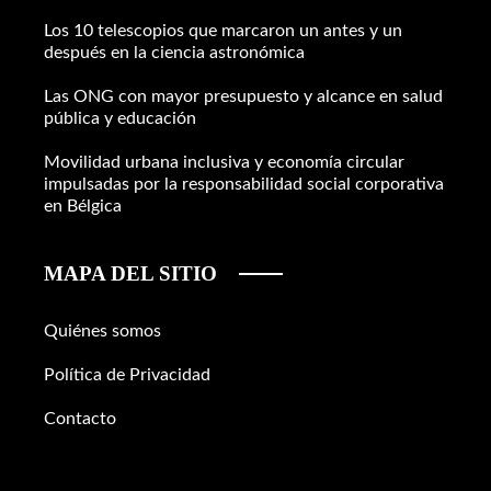
Los 10 telescopios que marcaron un antes y un
después en la ciencia astronómica
Las ONG con mayor presupuesto y alcance en salud
pública y educación
Movilidad urbana inclusiva y economía circular
impulsadas por la responsabilidad social corporativa
en Bélgica
MAPA DEL SITIO
Quiénes somos
Política de Privacidad
Contacto