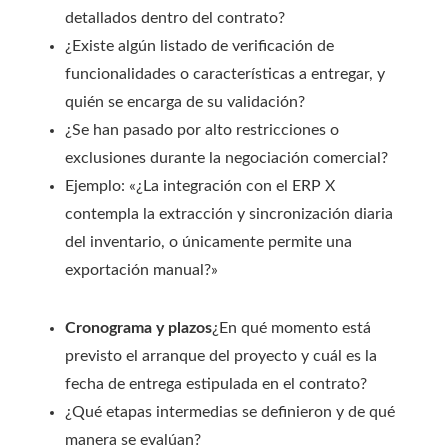
detallados dentro del contrato?
¿Existe algún listado de verificación de
funcionalidades o características a entregar, y
quién se encarga de su validación?
¿Se han pasado por alto restricciones o
exclusiones durante la negociación comercial?
Ejemplo: «¿La integración con el ERP X
contempla la extracción y sincronización diaria
del inventario, o únicamente permite una
exportación manual?»
Cronograma y plazos
¿En qué momento está
previsto el arranque del proyecto y cuál es la
fecha de entrega estipulada en el contrato?
¿Qué etapas intermedias se definieron y de qué
manera se evalúan?