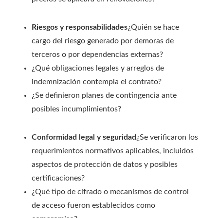
Riesgos y responsabilidades
¿Quién se hace
cargo del riesgo generado por demoras de
terceros o por dependencias externas?
¿Qué obligaciones legales y arreglos de
indemnización contempla el contrato?
¿Se definieron planes de contingencia ante
posibles incumplimientos?
Conformidad legal y seguridad
¿Se verificaron los
requerimientos normativos aplicables, incluidos
aspectos de protección de datos y posibles
certificaciones?
¿Qué tipo de cifrado o mecanismos de control
de acceso fueron establecidos como